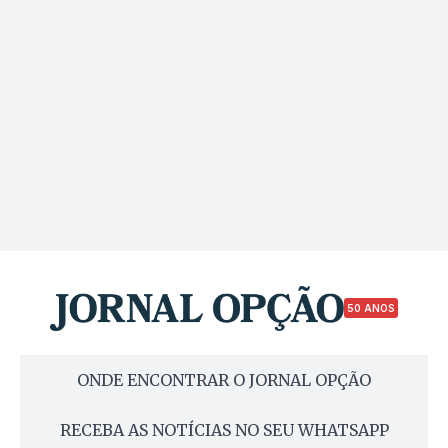
50 ANOS
ONDE ENCONTRAR O JORNAL OPÇÃO
RECEBA AS NOTÍCIAS NO SEU WHATSAPP