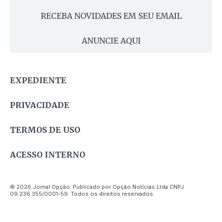
RECEBA NOVIDADES EM SEU EMAIL
ANUNCIE AQUI
EXPEDIENTE
PRIVACIDADE
TERMOS DE USO
ACESSO INTERNO
© 2026 Jornal Opção. Publicado por Opção Notícias Ltda CNPJ
09.236.355/0001-59. Todos os direitos reservados.