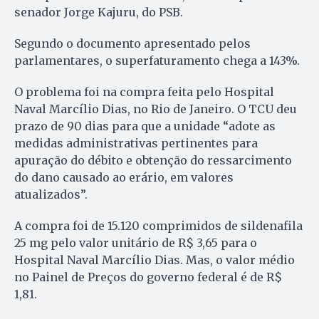
senador Jorge Kajuru, do PSB.
Segundo o documento apresentado pelos
parlamentares, o superfaturamento chega a 143%.
O problema foi na compra feita pelo Hospital
Naval Marcílio Dias, no Rio de Janeiro. O TCU deu
prazo de 90 dias para que a unidade “adote as
medidas administrativas pertinentes para
apuração do débito e obtenção do ressarcimento
do dano causado ao erário, em valores
atualizados”.
A compra foi de 15.120 comprimidos de sildenafila
25 mg pelo valor unitário de R$ 3,65 para o
Hospital Naval Marcílio Dias. Mas, o valor médio
no Painel de Preços do governo federal é de R$
1,81.