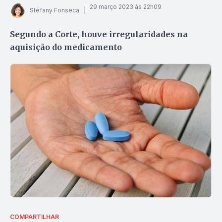
29 março 2023 às 22h09
Stéfany Fonseca
Segundo a Corte, houve irregularidades na
aquisição do medicamento
COMPARTILHAR