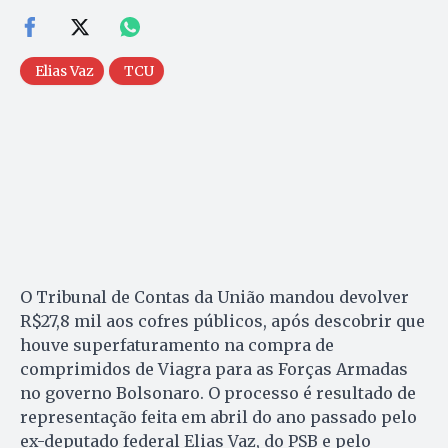
Elias Vaz
TCU
O Tribunal de Contas da União mandou devolver
R$27,8 mil aos cofres públicos, após descobrir que
houve superfaturamento na compra de
comprimidos de Viagra para as Forças Armadas
no governo Bolsonaro. O processo é resultado de
representação feita em abril do ano passado pelo
ex-deputado federal Elias Vaz, do PSB e pelo