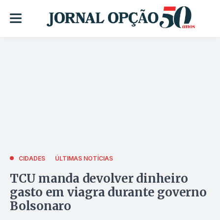
CIDADES
ÚLTIMAS NOTÍCIAS
TCU manda devolver dinheiro
gasto em viagra durante governo
Bolsonaro