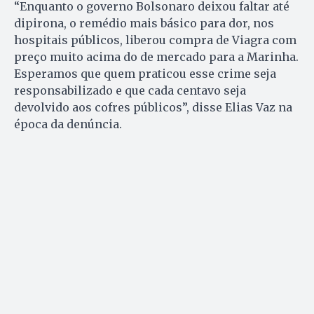
“Enquanto o governo Bolsonaro deixou faltar até
dipirona, o remédio mais básico para dor, nos
hospitais públicos, liberou compra de Viagra com
preço muito acima do de mercado para a Marinha.
Esperamos que quem praticou esse crime seja
responsabilizado e que cada centavo seja
devolvido aos cofres públicos”, disse Elias Vaz na
época da denúncia.