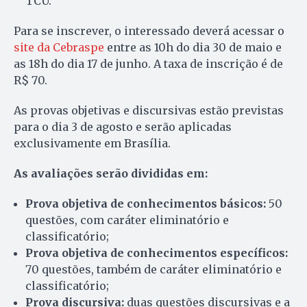
TCU.
Para se inscrever, o interessado deverá acessar o
site da Cebraspe
entre as 10h do dia 30 de maio e
as 18h do dia 17 de junho. A taxa de inscrição é de
R$ 70.
As provas objetivas e discursivas estão previstas
para o dia 3 de agosto e serão aplicadas
exclusivamente em Brasília.
As avaliações serão divididas em:
Prova objetiva de conhecimentos básicos:
50
questões, com caráter eliminatório e
classificatório;
Prova objetiva de conhecimentos específicos:
70 questões, também de caráter eliminatório e
classificatório;
Prova discursiva:
duas questões discursivas e a