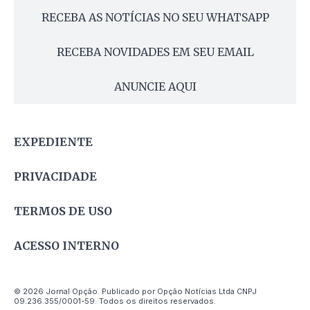
RECEBA AS NOTÍCIAS NO SEU WHATSAPP
RECEBA NOVIDADES EM SEU EMAIL
ANUNCIE AQUI
EXPEDIENTE
PRIVACIDADE
TERMOS DE USO
ACESSO INTERNO
© 2026 Jornal Opção. Publicado por Opção Notícias Ltda CNPJ
09.236.355/0001-59. Todos os direitos reservados.