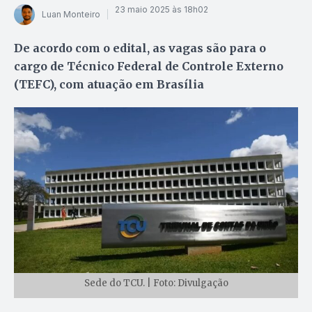
23 maio 2025 às 18h02
Luan Monteiro
De acordo com o edital, as vagas são para o
cargo de Técnico Federal de Controle Externo
(TEFC), com atuação em Brasília
Sede do TCU. | Foto: Divulgação