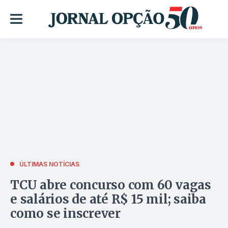
ÚLTIMAS NOTÍCIAS
TCU abre concurso com 60 vagas
e salários de até R$ 15 mil; saiba
como se inscrever