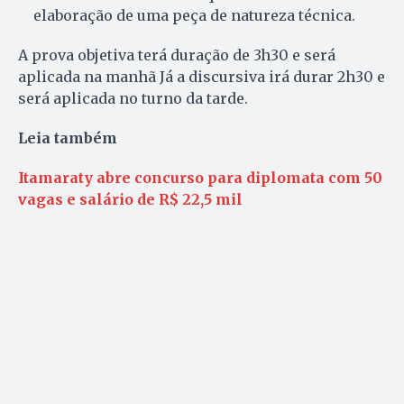
elaboração de uma peça de natureza técnica.
A prova objetiva terá duração de 3h30 e será
aplicada na manhã Já a discursiva irá durar 2h30 e
será aplicada no turno da tarde.
Leia também
Itamaraty abre concurso para diplomata com 50
vagas e salário de R$ 22,5 mil