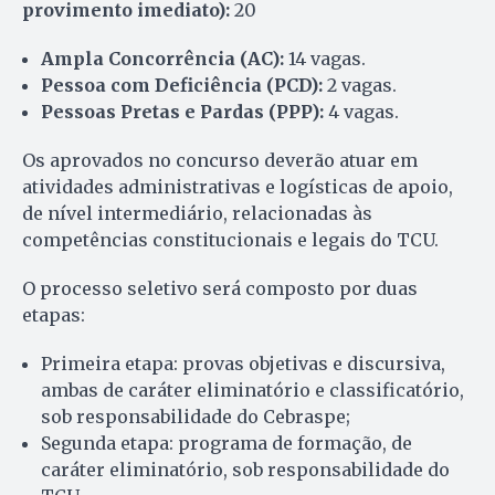
provimento imediato):
20
Ampla Concorrência (AC):
14 vagas.
Pessoa com Deficiência (PCD):
2 vagas.
Pessoas Pretas e Pardas (PPP):
4 vagas.
Os aprovados no concurso deverão atuar em
atividades administrativas e logísticas de apoio,
de nível intermediário, relacionadas às
competências constitucionais e legais do TCU.
O processo seletivo será composto por duas
etapas:
Primeira etapa: provas objetivas e discursiva,
ambas de caráter eliminatório e classificatório,
sob responsabilidade do Cebraspe;
Segunda etapa: programa de formação, de
caráter eliminatório, sob responsabilidade do