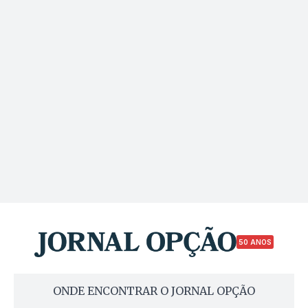
50 ANOS
ONDE ENCONTRAR O JORNAL OPÇÃO