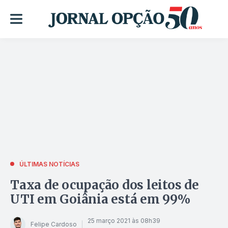
ÚLTIMAS NOTÍCIAS
Taxa de ocupação dos leitos de
UTI em Goiânia está em 99%
25 março 2021 às 08h39
Felipe Cardoso