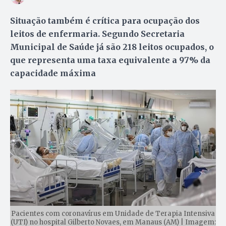
Situação também é crítica para ocupação dos
leitos de enfermaria. Segundo Secretaria
Municipal de Saúde já são 218 leitos ocupados, o
que representa uma taxa equivalente a 97% da
capacidade máxima
Pacientes com coronavírus em Unidade de Terapia Intensiva
(UTI) no hospital Gilberto Novaes, em Manaus (AM) | Imagem: