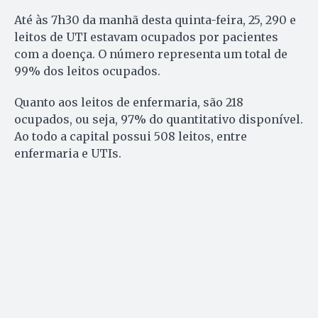
Até às 7h30 da manhã desta quinta-feira, 25, 290 e
leitos de UTI estavam ocupados por pacientes
com a doença. O número representa um total de
99% dos leitos ocupados.
Quanto aos leitos de enfermaria, são 218
ocupados, ou seja, 97% do quantitativo disponível.
Ao todo a capital possui 508 leitos, entre
enfermaria e UTIs.