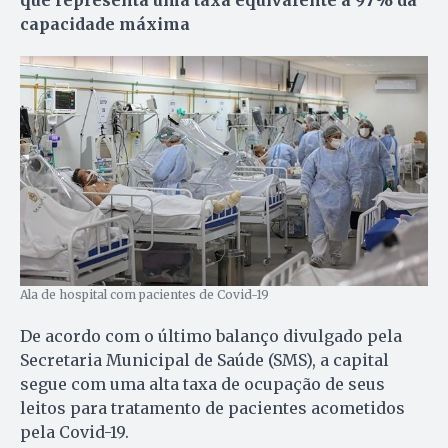
capacidade máxima
Ala de hospital com pacientes de Covid-19
De acordo com o último balanço divulgado pela
Secretaria Municipal de Saúde (SMS), a capital
segue com uma alta taxa de ocupação de seus
leitos para tratamento de pacientes acometidos
pela Covid-19.