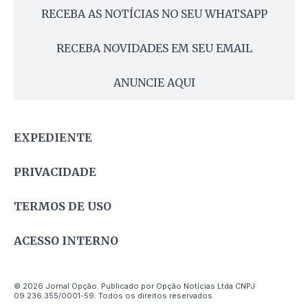
RECEBA AS NOTÍCIAS NO SEU WHATSAPP
RECEBA NOVIDADES EM SEU EMAIL
ANUNCIE AQUI
EXPEDIENTE
PRIVACIDADE
TERMOS DE USO
ACESSO INTERNO
© 2026 Jornal Opção. Publicado por Opção Notícias Ltda CNPJ
09.236.355/0001-59. Todos os direitos reservados.