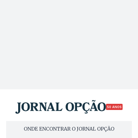
50 ANOS
ONDE ENCONTRAR O JORNAL OPÇÃO