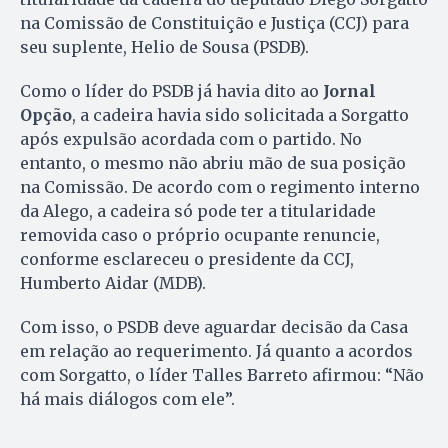
na Comissão de Constituição e Justiça (CCJ) para
seu suplente, Helio de Sousa (PSDB).
Como o líder do PSDB já havia dito ao
Jornal
Opção
, a cadeira havia sido solicitada a Sorgatto
após expulsão acordada com o partido. No
entanto, o mesmo não abriu mão de sua posição
na Comissão. De acordo com o regimento interno
da Alego, a cadeira só pode ter a titularidade
removida caso o próprio ocupante renuncie,
conforme esclareceu o presidente da CCJ,
Humberto Aidar (MDB).
Com isso, o PSDB deve aguardar decisão da Casa
em relação ao requerimento. Já quanto a acordos
com Sorgatto, o líder Talles Barreto afirmou: “Não
há mais diálogos com ele”.