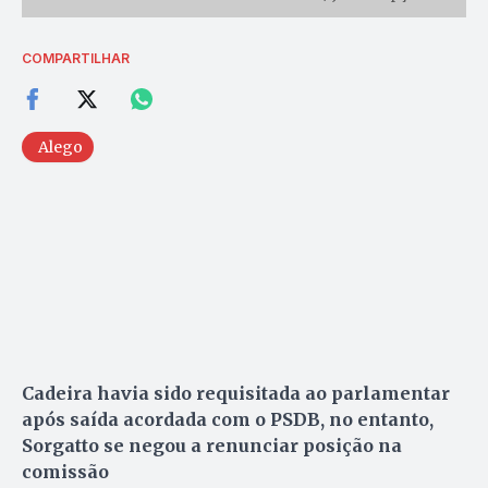
COMPARTILHAR
Alego
Cadeira havia sido requisitada ao parlamentar
após saída acordada com o PSDB, no entanto,
Sorgatto se negou a renunciar posição na
comissão