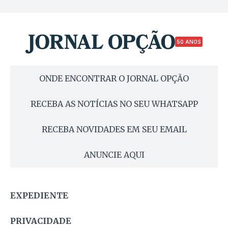
50 ANOS
ONDE ENCONTRAR O JORNAL OPÇÃO
RECEBA AS NOTÍCIAS NO SEU WHATSAPP
RECEBA NOVIDADES EM SEU EMAIL
ANUNCIE AQUI
EXPEDIENTE
PRIVACIDADE