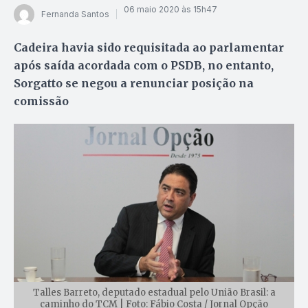
06 maio 2020 às 15h47
Fernanda Santos
Cadeira havia sido requisitada ao parlamentar
após saída acordada com o PSDB, no entanto,
Sorgatto se negou a renunciar posição na
comissão
Talles Barreto, deputado estadual pelo União Brasil: a
caminho do TCM | Foto: Fábio Costa / Jornal Opção