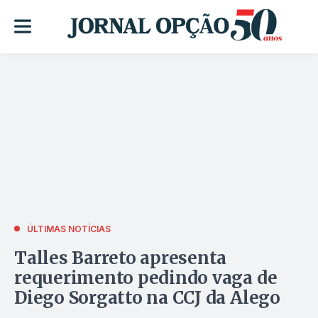
ÚLTIMAS NOTÍCIAS
Talles Barreto apresenta
requerimento pedindo vaga de
Diego Sorgatto na CCJ da Alego