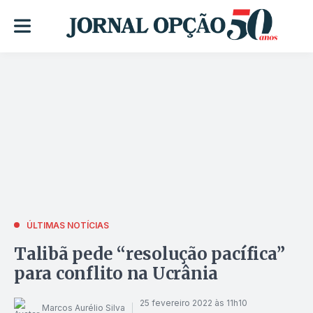
ÚLTIMAS NOTÍCIAS
Talibã pede “resolução pacífica”
para conflito na Ucrânia
25 fevereiro 2022 às 11h10
Marcos Aurélio Silva