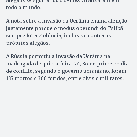
todo o mundo.
A nota sobre a invasão da Ucrânia chama atenção
justamente porque o modus operandi do Talibã
sempre foi a violência, inclusive contra os
próprios afegãos.
A Rússia permitiu a invasão da Ucrânia na
madrugada de quinta-feira, 24, Só no primeiro dia
de conflito, segundo o governo ucraniano, foram
137 mortos e 366 feridos, entre civis e militares.