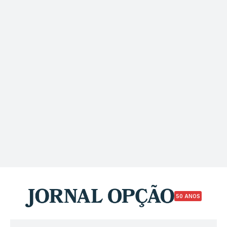
50 ANOS