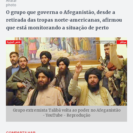
O grupo que governa o Afeganistão, desde a
retirada das tropas norte-americanas, afirmou
que está monitorando a situação de perto
Grupo extremista Talibã volta ao poder no Afeganistão
- YouTube - Reprodução
COMPARTILHAR