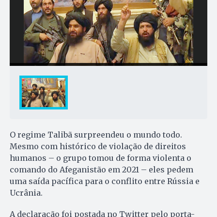
O regime Talibã surpreendeu o mundo todo.
Mesmo com histórico de violação de direitos
humanos – o grupo tomou de forma violenta o
comando do Afeganistão em 2021 – eles pedem
uma saída pacífica para o conflito entre Rússia e
Ucrânia.
A declaração foi postada no Twitter pelo porta-