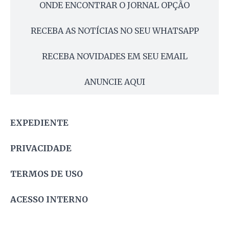
ONDE ENCONTRAR O JORNAL OPÇÃO
RECEBA AS NOTÍCIAS NO SEU WHATSAPP
RECEBA NOVIDADES EM SEU EMAIL
ANUNCIE AQUI
EXPEDIENTE
PRIVACIDADE
TERMOS DE USO
ACESSO INTERNO