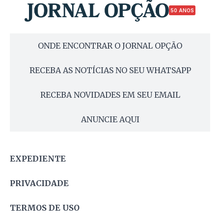
50 ANOS
ONDE ENCONTRAR O JORNAL OPÇÃO
RECEBA AS NOTÍCIAS NO SEU WHATSAPP
RECEBA NOVIDADES EM SEU EMAIL
ANUNCIE AQUI
EXPEDIENTE
PRIVACIDADE
TERMOS DE USO