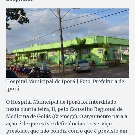
Hospital Municipal de Iporá | Foto: Prefeitura de
Iporá
O Hospital Municipal de Iporá foi interditado
nesta quarta feira, 11, pelo Conselho Regional de
Medicina de Goiás (Cremego). O argumento para a
ação é de que existe deficiências no serviço
prestado, que não condiz com o que é previsto em