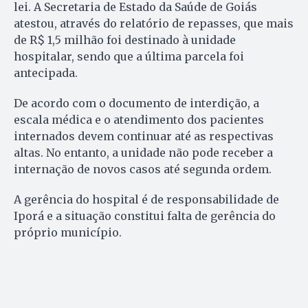
lei. A Secretaria de Estado da Saúde de Goiás
atestou, através do relatório de repasses, que mais
de R$ 1,5 milhão foi destinado à unidade
hospitalar, sendo que a última parcela foi
antecipada.
De acordo com o documento de interdição, a
escala médica e o atendimento dos pacientes
internados devem continuar até as respectivas
altas. No entanto, a unidade não pode receber a
internação de novos casos até segunda ordem.
A gerência do hospital é de responsabilidade de
Iporá e a situação constitui falta de gerência do
próprio município.