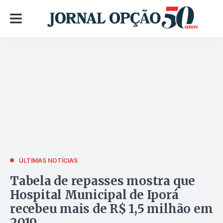
ÚLTIMAS NOTÍCIAS
Tabela de repasses mostra que
Hospital Municipal de Iporá
recebeu mais de R$ 1,5 milhão em
2019