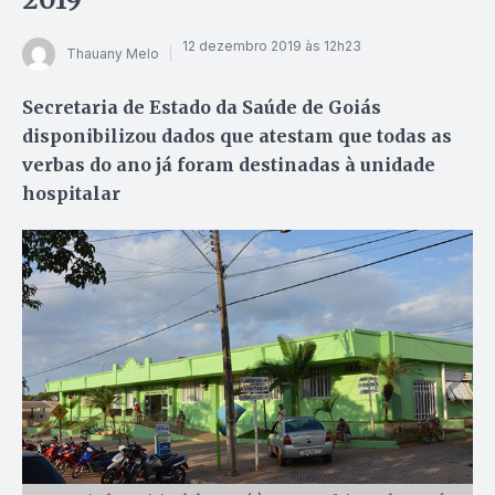
12 dezembro 2019 às 12h23
Thauany Melo
Secretaria de Estado da Saúde de Goiás
disponibilizou dados que atestam que todas as
verbas do ano já foram destinadas à unidade
hospitalar