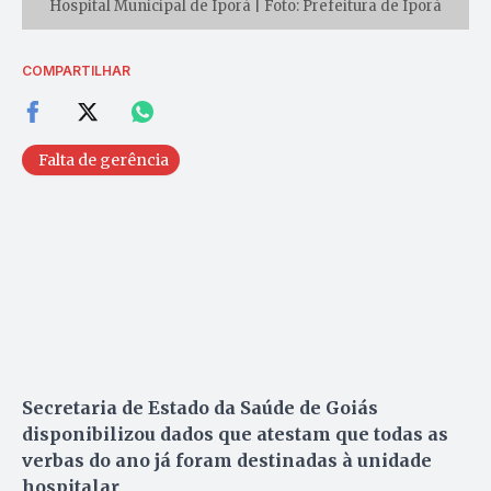
Hospital Municipal de Iporá | Foto: Prefeitura de Iporá
COMPARTILHAR
Falta de gerência
Secretaria de Estado da Saúde de Goiás
disponibilizou dados que atestam que todas as
verbas do ano já foram destinadas à unidade
hospitalar