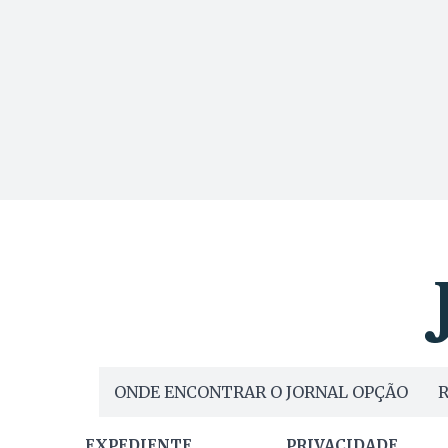
ONDE ENCONTRAR O JORNAL OPÇÃO
R
EXPEDIENTE
PRIVACIDADE