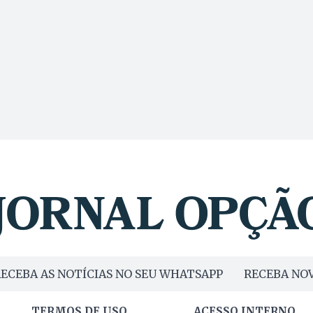
ECEBA AS NOTÍCIAS NO SEU WHATSAPP
RECEBA NOV
TERMOS DE USO
ACESSO INTERNO