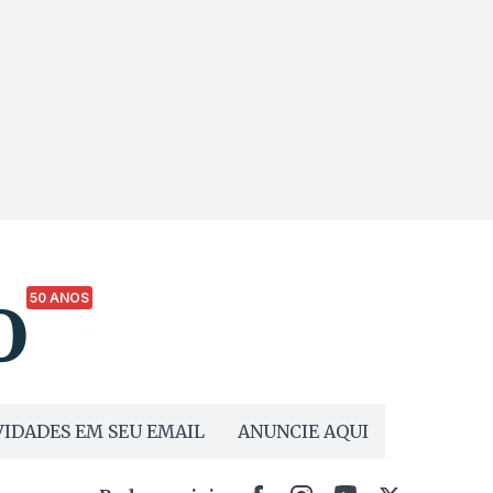
50 ANOS
IDADES EM SEU EMAIL
ANUNCIE AQUI