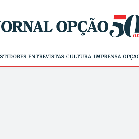
STIDORES
ENTREVISTAS
CULTURA
IMPRENSA
OPÇÃO