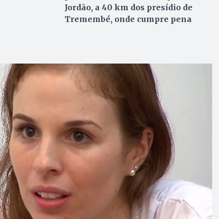
Jordão, a 40 km dos presídio de
Tremembé, onde cumpre pena