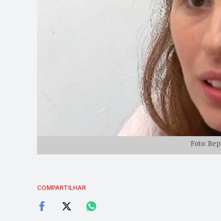
Foto: Re
COMPARTILHAR