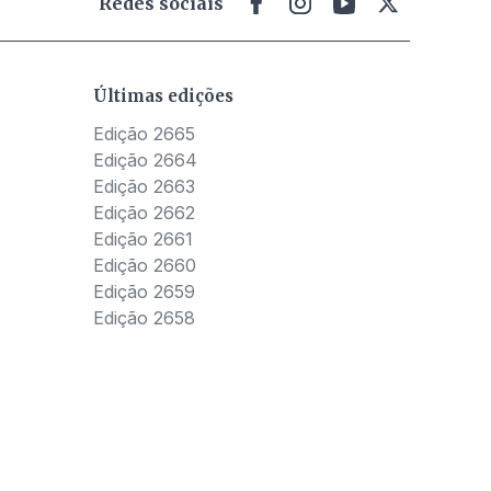
Redes sociais
Últimas edições
Edição 2665
Edição 2664
Edição 2663
Edição 2662
Edição 2661
Edição 2660
Edição 2659
Edição 2658