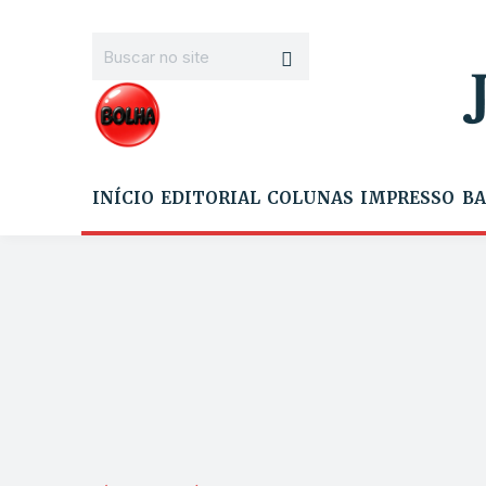
INÍCIO
EDITORIAL
COLUNAS
IMPRESSO
BA