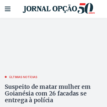
ÚLTIMAS NOTÍCIAS
Suspeito de matar mulher em
Goianésia com 26 facadas se
entrega à polícia