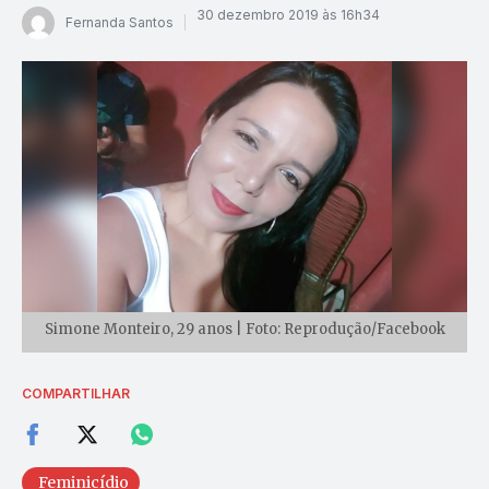
30 dezembro 2019 às 16h34
Fernanda Santos
Simone Monteiro, 29 anos | Foto: Reprodução/Facebook
COMPARTILHAR
Feminicídio