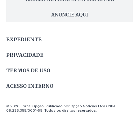
ANUNCIE AQUI
EXPEDIENTE
PRIVACIDADE
TERMOS DE USO
ACESSO INTERNO
© 2026 Jornal Opção. Publicado por Opção Notícias Ltda CNPJ
09.236.355/0001-59. Todos os direitos reservados.