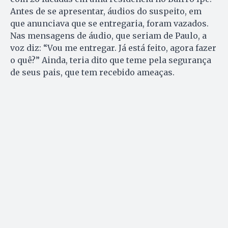
Antes de se apresentar, áudios do suspeito, em
que anunciava que se entregaria, foram vazados.
Nas mensagens de áudio, que seriam de Paulo, a
voz diz: “Vou me entregar. Já está feito, agora fazer
o quê?” Ainda, teria dito que teme pela segurança
de seus pais, que tem recebido ameaças.