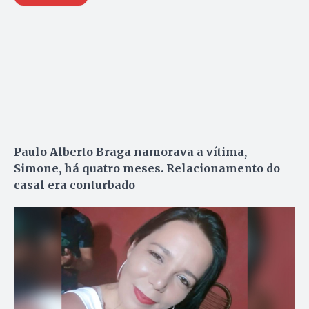
Paulo Alberto Braga namorava a vítima,
Simone, há quatro meses. Relacionamento do
casal era conturbado