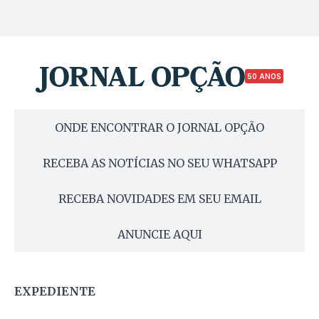
50 ANOS
ONDE ENCONTRAR O JORNAL OPÇÃO
RECEBA AS NOTÍCIAS NO SEU WHATSAPP
RECEBA NOVIDADES EM SEU EMAIL
ANUNCIE AQUI
EXPEDIENTE