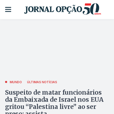
MUNDO
ÚLTIMAS NOTÍCIAS
Suspeito de matar funcionários
da Embaixada de Israel nos EUA
gritou “Palestina livre” ao ser
preso; assista