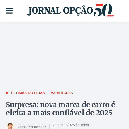
ÚLTIMAS NOTÍCIAS
VARIEDADES
Surpresa: nova marca de carro é
eleita a mais confiável de 2025
29 julho 2025 às 15h50
Júnior Kamenach