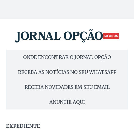
50 ANOS
ONDE ENCONTRAR O JORNAL OPÇÃO
RECEBA AS NOTÍCIAS NO SEU WHATSAPP
RECEBA NOVIDADES EM SEU EMAIL
ANUNCIE AQUI
EXPEDIENTE