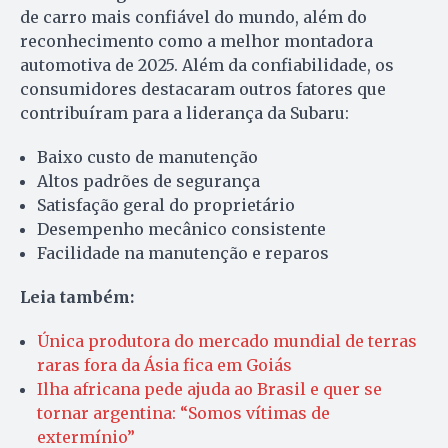
de carro mais confiável do mundo, além do
reconhecimento como a melhor montadora
automotiva de 2025. Além da confiabilidade, os
consumidores destacaram outros fatores que
contribuíram para a liderança da Subaru:
Baixo custo de manutenção
Altos padrões de segurança
Satisfação geral do proprietário
Desempenho mecânico consistente
Facilidade na manutenção e reparos
Leia também:
Única produtora do mercado mundial de terras
raras fora da Ásia fica em Goiás
Ilha africana pede ajuda ao Brasil e quer se
tornar argentina: “Somos vítimas de
extermínio”