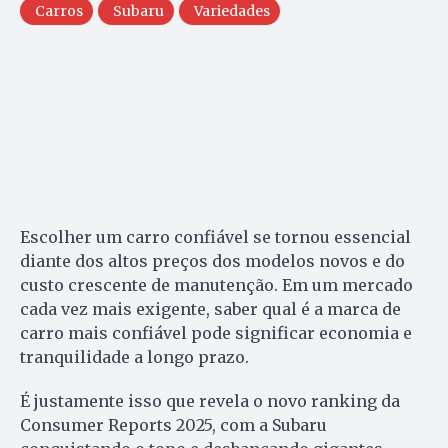
Carros
Subaru
Variedades
Escolher um carro confiável se tornou essencial
diante dos altos preços dos modelos novos e do
custo crescente de manutenção. Em um mercado
cada vez mais exigente, saber qual é a marca de
carro mais confiável pode significar economia e
tranquilidade a longo prazo.
É justamente isso que revela o novo ranking da
Consumer Reports 2025, com a Subaru