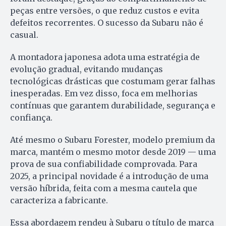
peças entre versões, o que reduz custos e evita
defeitos recorrentes. O sucesso da Subaru não é
casual.
A montadora japonesa adota uma estratégia de
evolução gradual, evitando mudanças
tecnológicas drásticas que costumam gerar falhas
inesperadas. Em vez disso, foca em melhorias
contínuas que garantem durabilidade, segurança e
confiança.
Até mesmo o Subaru Forester, modelo premium da
marca, mantém o mesmo motor desde 2019 — uma
prova de sua confiabilidade comprovada. Para
2025, a principal novidade é a introdução de uma
versão híbrida, feita com a mesma cautela que
caracteriza a fabricante.
Essa abordagem rendeu à Subaru o título de marca