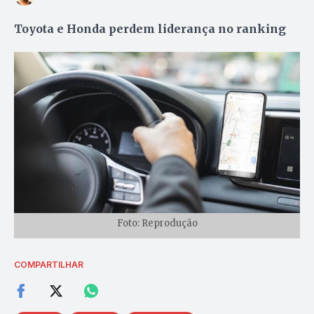
Toyota e Honda perdem liderança no ranking
Foto: Reprodução
COMPARTILHAR