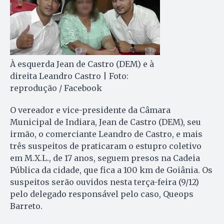
À esquerda Jean de Castro (DEM) e à
direita Leandro Castro | Foto:
reprodução / Facebook
O vereador e vice-presidente da Câmara
Municipal de Indiara, Jean de Castro (DEM), seu
irmão, o comerciante Leandro de Castro, e mais
três suspeitos de praticaram o estupro coletivo
em M.X.L., de 17 anos, seguem presos na Cadeia
Pública da cidade, que fica a 100 km de Goiânia. Os
suspeitos serão ouvidos nesta terça-feira (9/12)
pelo delegado responsável pelo caso, Queops
Barreto.