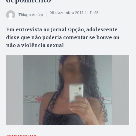
09 dezembro 2014 às 11h18
Thiago Araújo
Em entrevista ao Jornal Opção, adolescente
disse que não poderia comentar se houve ou
não a violência sexual