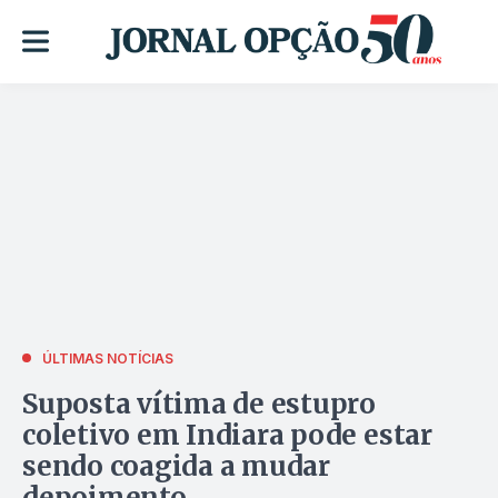
ÚLTIMAS NOTÍCIAS
Suposta vítima de estupro
coletivo em Indiara pode estar
sendo coagida a mudar
depoimento