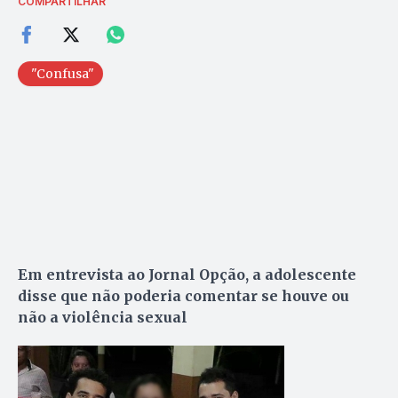
COMPARTILHAR
"Confusa"
Em entrevista ao Jornal Opção, a adolescente
disse que não poderia comentar se houve ou
não a violência sexual