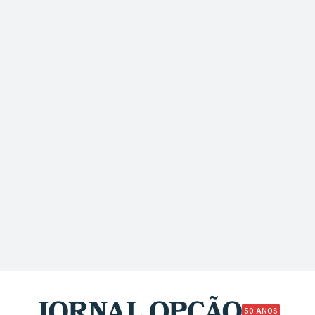
50 ANOS