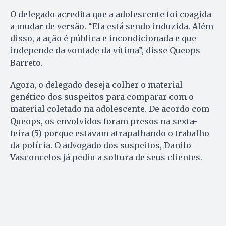
O delegado acredita que a adolescente foi coagida
a mudar de versão. “Ela está sendo induzida. Além
disso, a ação é pública e incondicionada e que
independe da vontade da vítima”, disse Queops
Barreto.
Agora, o delegado deseja colher o material
genético dos suspeitos para comparar com o
material coletado na adolescente. De acordo com
Queops, os envolvidos foram presos na sexta-
feira (5) porque estavam atrapalhando o trabalho
da polícia. O advogado dos suspeitos, Danilo
Vasconcelos já pediu a soltura de seus clientes.