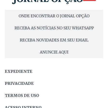
ONDE ENCONTRAR O JORNAL OPÇÃO
RECEBA AS NOTÍCIAS NO SEU WHATSAPP
RECEBA NOVIDADES EM SEU EMAIL
ANUNCIE AQUI
EXPEDIENTE
PRIVACIDADE
TERMOS DE USO
ACESSO INTERNO