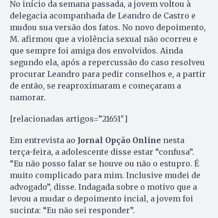
No início da semana passada, a jovem voltou à
delegacia acompanhada de Leandro de Castro e
mudou sua versão dos fatos. No novo depoimento,
M. afirmou que a violência sexual não ocorreu e
que sempre foi amiga dos envolvidos. Ainda
segundo ela, após a repercussão do caso resolveu
procurar Leandro para pedir conselhos e, a partir
de então, se reaproximaram e começaram a
namorar.
[relacionadas artigos=”21651″]
Em entrevista ao
Jornal Opção Online
nesta
terça-feira, a adolescente disse estar “confusa”.
“Eu não posso falar se houve ou não o estupro. É
muito complicado para mim. Inclusive mudei de
advogado”, disse. Indagada sobre o motivo que a
levou a mudar o depoimento incial, a jovem foi
sucinta: “Eu não sei responder”.