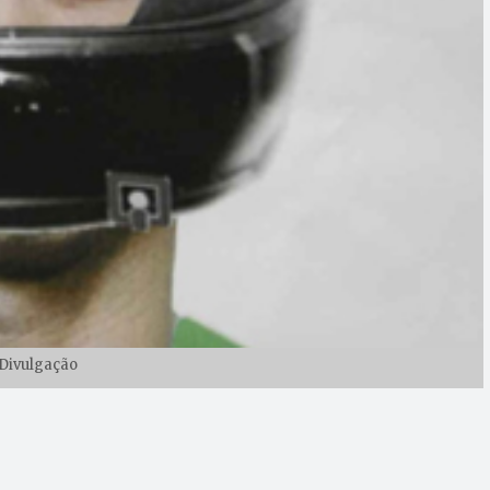
Divulgação