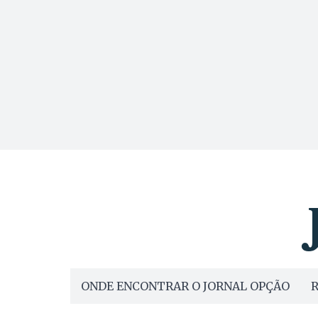
ONDE ENCONTRAR O JORNAL OPÇÃO
R