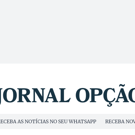
ECEBA AS NOTÍCIAS NO SEU WHATSAPP
RECEBA NOV