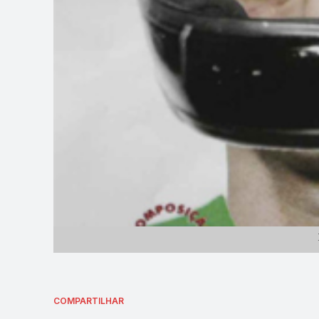
COMPARTILHAR