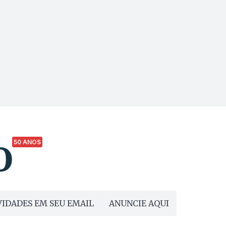
50 ANOS
IDADES EM SEU EMAIL
ANUNCIE AQUI