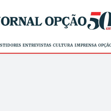
STIDORES
ENTREVISTAS
CULTURA
IMPRENSA
OPÇÃO