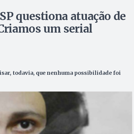
SP questiona atuação de
“Criamos um serial
isar, todavia, que nenhuma possibilidade foi