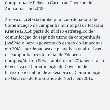
Campanha de Rebecca Garcia ao Governo do
Amazonas, em 2018.
A nova secretária também foi coordenadora de
Comunicação da campanha municipal de Priscila
Krause (2016); parte do núcleo estratégico de
comunicação do segundo turno da campanha de
José Melo para o governo do estado do Amazonas,
em 2014; coordenadora de pesquisas qualitativas
da campanha presidencial de Eduardo
Campos/Marina Silva, também em 2014; secretária
Executiva de Comunicação do Governo de
Pernambuco; além de assessora de Comunicação
do Governo do Rio Grande do Norte, em 2013.