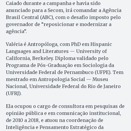
Caiado durante a campanha e havia sido
anunciado para a Secom, irá comandar a Agência
Brasil Central (ABC), com o desafio imposto pelo
governador de “reposicionar e modernizar a
agência”.
Valéria é Antropóloga, com PhD em Hispanic
Languages and Literatures — University of
California, Berkeley. Diploma validado pelo
Programa de Pós-Graduação em Sociologia da
Universidade Federal de Pernambuco (UFPE). Tem
mestrado em Antropologia Social — Museu
Nacional, Universidade Federal do Rio de Janeiro
(UFRJ).
Ela ocupou o cargo de consultora em pesquisas de
opinião pública e em comunicação institucional,
de 2010 a 2018, e atuou na coordenação de
Inteligência e Pensamento Estratégico da