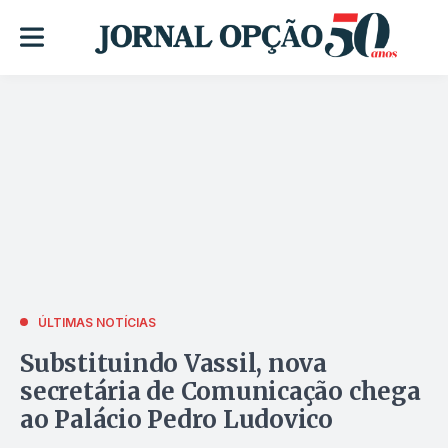
ÚLTIMAS NOTÍCIAS
Substituindo Vassil, nova
secretária de Comunicação chega
ao Palácio Pedro Ludovico