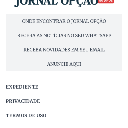
50 ANOS
ONDE ENCONTRAR O JORNAL OPÇÃO
RECEBA AS NOTÍCIAS NO SEU WHATSAPP
RECEBA NOVIDADES EM SEU EMAIL
ANUNCIE AQUI
EXPEDIENTE
PRIVACIDADE
TERMOS DE USO