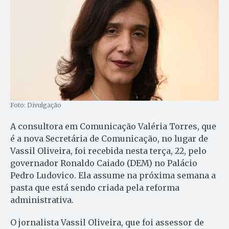
Foto: Divulgação
A consultora em Comunicação Valéria Torres, que
é a nova Secretária de Comunicação, no lugar de
Vassil Oliveira, foi recebida nesta terça, 22, pelo
governador Ronaldo Caiado (DEM) no Palácio
Pedro Ludovico. Ela assume na próxima semana a
pasta que está sendo criada pela reforma
administrativa.
O jornalista Vassil Oliveira, que foi assessor de