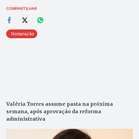
COMPARTILHAR
Nomeação
Valéria Torres assume pasta na próxima
semana, após aprovação da reforma
administrativa