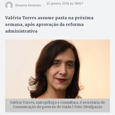
22 janeiro 2019 às 19h57
Elisama Ximenes
Valéria Torres assume pasta na próxima
semana, após aprovação da reforma
administrativa
Valéria Torres, antropóloga e consultora, é secretária de
Comunicação do governo de Goiás | Foto: Divulgação