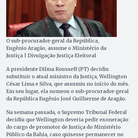
O sub-procurador-geral da República,
Eugênio Aragão, assume o Ministério da
Justiça | Divulgação Justiça Eleitoral
A presidente Dilma Rousseff (PT) decidiu
substituir o atual ministro da Justiça, Wellington
César Lima e Silva, que assumiu no início do mês.
Em seu lugar, ela nomeou o sub-procurador-geral
da República Eugênio José Guilherme de Aragão.
Na semana passada, o Supremo Tribunal Federal
decidiu que Wellington deveria pedir exoneração
do cargo de promotor de Justiça do Ministério
Público da Bahia, caso quisesse permanecer no