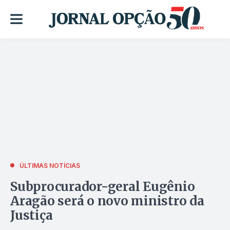
ÚLTIMAS NOTÍCIAS
Subprocurador-geral Eugênio
Aragão será o novo ministro da
Justiça