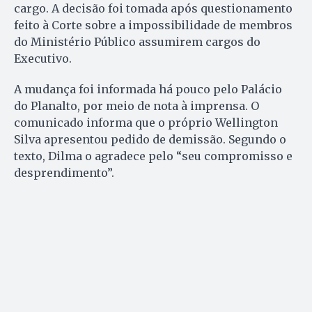
cargo. A decisão foi tomada após questionamento
feito à Corte sobre a impossibilidade de membros
do Ministério Público assumirem cargos do
Executivo.
A mudança foi informada há pouco pelo Palácio
do Planalto, por meio de nota à imprensa. O
comunicado informa que o próprio Wellington
Silva apresentou pedido de demissão. Segundo o
texto, Dilma o agradece pelo “seu compromisso e
desprendimento”.