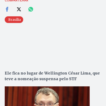
COMPARTILHAR
Brasília
Ele fica no lugar de Wellington César Lima, que
teve a nomeação suspensa pelo STF