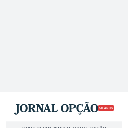
50 ANOS