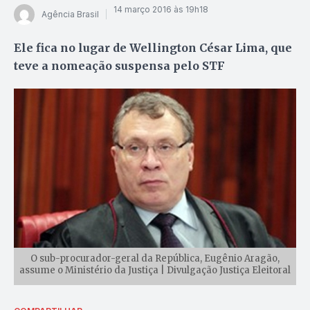
14 março 2016 às 19h18
Agência Brasil
Ele fica no lugar de Wellington César Lima, que
teve a nomeação suspensa pelo STF
O sub-procurador-geral da República, Eugênio Aragão,
assume o Ministério da Justiça | Divulgação Justiça Eleitoral