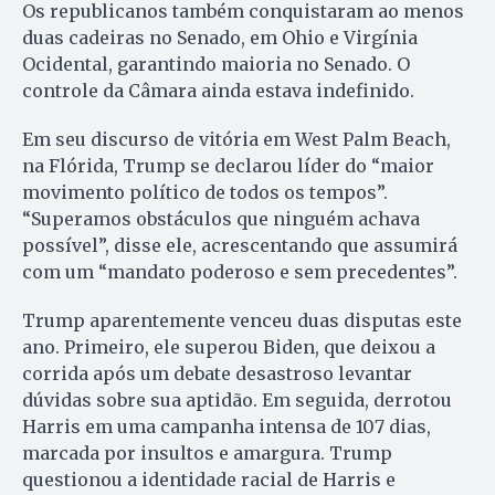
Os republicanos também conquistaram ao menos
duas cadeiras no Senado, em Ohio e Virgínia
Ocidental, garantindo maioria no Senado. O
controle da Câmara ainda estava indefinido.
Em seu discurso de vitória em West Palm Beach,
na Flórida, Trump se declarou líder do “maior
movimento político de todos os tempos”.
“Superamos obstáculos que ninguém achava
possível”, disse ele, acrescentando que assumirá
com um “mandato poderoso e sem precedentes”.
Trump aparentemente venceu duas disputas este
ano. Primeiro, ele superou Biden, que deixou a
corrida após um debate desastroso levantar
dúvidas sobre sua aptidão. Em seguida, derrotou
Harris em uma campanha intensa de 107 dias,
marcada por insultos e amargura. Trump
questionou a identidade racial de Harris e