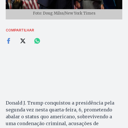
Foto: Doug Milss/New York Times
COMPARTILHAR
Donald J. Trump conquistou a presidência pela
segunda vez nesta quarta-feira, 6, prometendo
abalar o status quo americano, sobrevivendo a
uma condenação criminal, acusações de