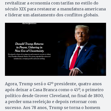
revitalizar a economia com tarifas no estilo do
século XIX para restaurar a manufatura americana
e liderar um afastamento dos conflitos globais.
Agora, Trump será o 47º presidente, quatro anos
após deixar a Casa Branca como o 45º, o primeiro
político desde Grover Cleveland, no final de 1800,
a perder uma reeleição e depois retornar com
sucesso. Aos 78 anos, Trump se torna o homem