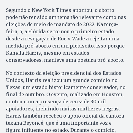
Segundo o New York Times apontou, o aborto
pode não ter sido um tema tão relevante como nas
eleições de meio de mandato de 2022. Na terça-
feira, 5, a Flórida se tornou o primeiro estado
desde a revogação de Roe v. Wade a rejeitar uma
medida pró-aborto em um plebiscito. Isso porque
Kamala Harris, mesmo em estados
conservadores, manteve uma postura pró-aborto.
No contexto da eleição presidencial dos Estados
Unidos, Harris realizou um grande comício no
Texas, um estado historicamente conservador, no
final de outubro. O evento, realizado em Houston,
contou com a presença de cerca de 30 mil
apoiadores, incluindo muitas mulheres negras.
Harris também recebeu o apoio oficial da cantora
texana Beyoncé, que é uma importante voz e
figura influente no estado. Durante o comício,