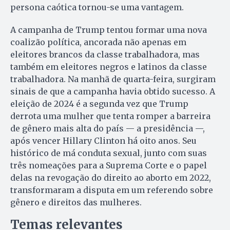
persona caótica tornou-se uma vantagem.
A campanha de Trump tentou formar uma nova
coalizão política, ancorada não apenas em
eleitores brancos da classe trabalhadora, mas
também em eleitores negros e latinos da classe
trabalhadora. Na manhã de quarta-feira, surgiram
sinais de que a campanha havia obtido sucesso. A
eleição de 2024 é a segunda vez que Trump
derrota uma mulher que tenta romper a barreira
de gênero mais alta do país — a presidência —,
após vencer Hillary Clinton há oito anos. Seu
histórico de má conduta sexual, junto com suas
três nomeações para a Suprema Corte e o papel
delas na revogação do direito ao aborto em 2022,
transformaram a disputa em um referendo sobre
gênero e direitos das mulheres.
Temas relevantes