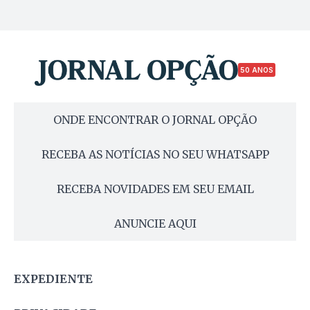
50 ANOS
ONDE ENCONTRAR O JORNAL OPÇÃO
RECEBA AS NOTÍCIAS NO SEU WHATSAPP
RECEBA NOVIDADES EM SEU EMAIL
ANUNCIE AQUI
EXPEDIENTE