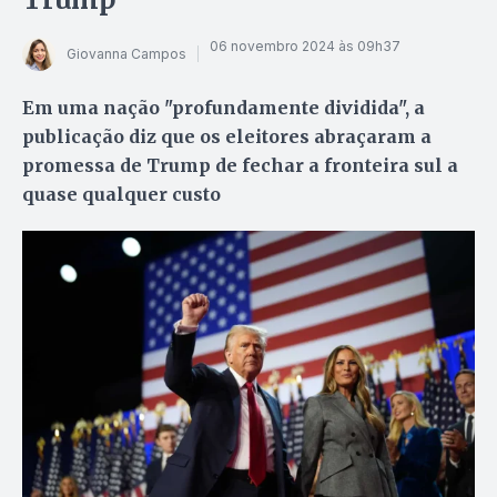
06 novembro 2024 às 09h37
Giovanna Campos
Em uma nação "profundamente dividida", a
publicação diz que os eleitores abraçaram a
promessa de Trump de fechar a fronteira sul a
quase qualquer custo