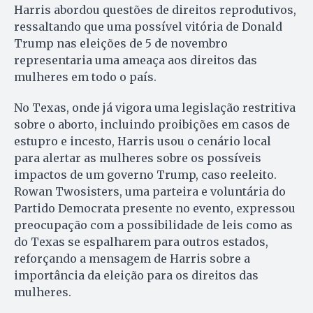
Harris abordou questões de direitos reprodutivos,
ressaltando que uma possível vitória de Donald
Trump nas eleições de 5 de novembro
representaria uma ameaça aos direitos das
mulheres em todo o país.
No Texas, onde já vigora uma legislação restritiva
sobre o aborto, incluindo proibições em casos de
estupro e incesto, Harris usou o cenário local
para alertar as mulheres sobre os possíveis
impactos de um governo Trump, caso reeleito.
Rowan Twosisters, uma parteira e voluntária do
Partido Democrata presente no evento, expressou
preocupação com a possibilidade de leis como as
do Texas se espalharem para outros estados,
reforçando a mensagem de Harris sobre a
importância da eleição para os direitos das
mulheres.