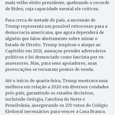
mais velho eleito presidente, quebrando o recorde
de Biden, cuja capacidade mental ele criticou.
Para cerca de metade do país, a ascensão de
Trump representa um possível retrocesso para a
democracia americana, que agora dependerá de
alguém que falou abertamente sobre minar o
Estado de Direito. Trump inspirou o ataque ao
Capitólio em 2021, ameaçou prender adversários
políticos e foi denunciado como fascista por ex-
assessores. Mas, para seus apoiadores, suas
provocações se tornaram pontos de venda.
Até o início de quarta-feira, Trump mostrava uma
melhora em relação a 2020 em diversos condados
pelo país, garantindo os estados decisivos,
incluindo Geórgia, Carolina do Norte e
Pensilvânia, assegurando os 270 votos do Colégio
Eleitoral necessários para vencer a Casa Branca.