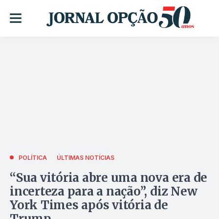
POLÍTICA
ÚLTIMAS NOTÍCIAS
“Sua vitória abre uma nova era de
incerteza para a nação”, diz New
York Times após vitória de
Trump