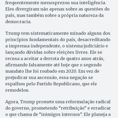
frequentemente menosprezou sua inteligência.
Eles divergiram não apenas sobre as questões do
país, mas também sobre a própria natureza da
democracia.
Trump tem sistematicamente minado alguns dos
princípios fundamentais do país, desacreditando
a imprensa independente, o sistema judiciário e
lançando dúvidas sobre eleições livres. Ele se
recusa a aceitar a derrota de quatro anos atrás,
afirmando falsamente até hoje que o segundo
mandato lhe foi roubado em 2020. Em vez de
prejudicar sua ascensão, essa negação se
espalhou pelo Partido Republicano, que ele
remodelou.
Agora, Trump promete uma reformulação radical
do governo, prometendo “retribuição” e erradicar
o que chama de “inimigos internos”. Ele planeja a