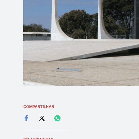
COMPARTILHAR