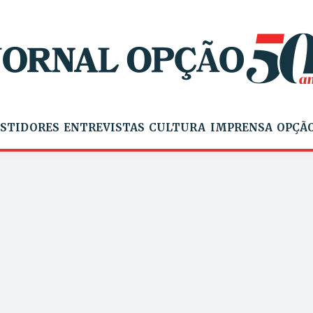
STIDORES
ENTREVISTAS
CULTURA
IMPRENSA
OPÇÃO