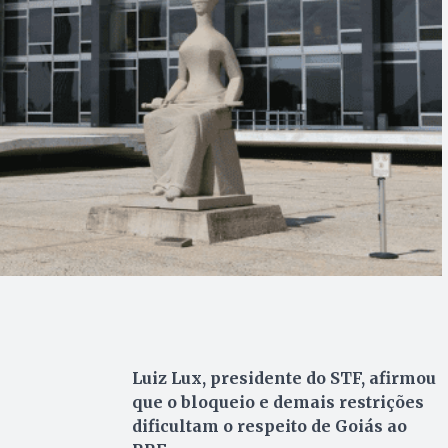
Luiz Lux, presidente do STF, afirmou
que o bloqueio e demais restrições
dificultam o respeito de Goiás ao