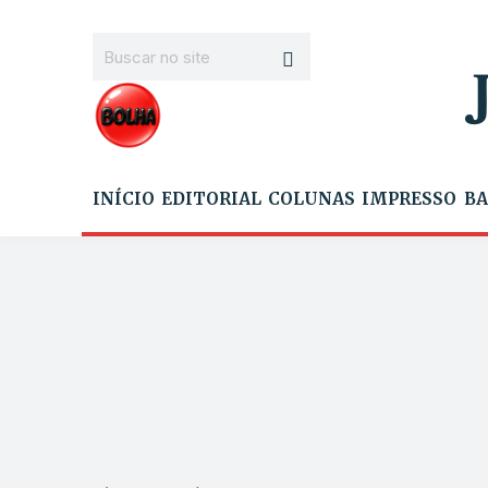
INÍCIO
EDITORIAL
COLUNAS
IMPRESSO
BA