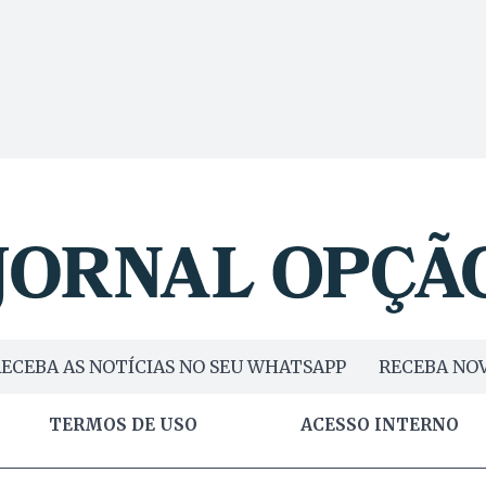
ECEBA AS NOTÍCIAS NO SEU WHATSAPP
RECEBA NOV
TERMOS DE USO
ACESSO INTERNO