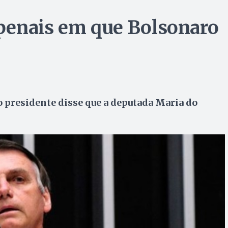
penais em que Bolsonaro
o presidente disse que a deputada Maria do