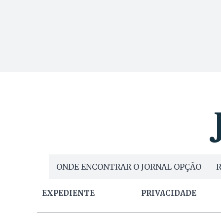
ONDE ENCONTRAR O JORNAL OPÇÃO
R
EXPEDIENTE
PRIVACIDADE