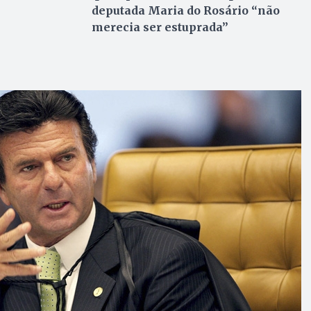
deputada Maria do Rosário “não
merecia ser estuprada”