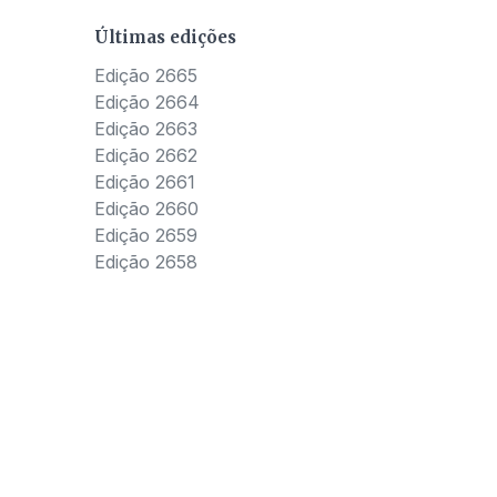
Últimas edições
Edição 2665
Edição 2664
Edição 2663
Edição 2662
Edição 2661
Edição 2660
Edição 2659
Edição 2658