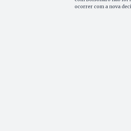
ocorrer com a nova deci