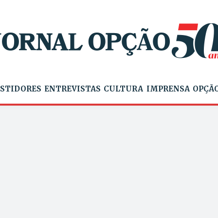
STIDORES
ENTREVISTAS
CULTURA
IMPRENSA
OPÇÃO