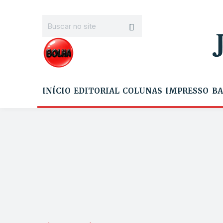
INÍCIO
EDITORIAL
COLUNAS
IMPRESSO
BA