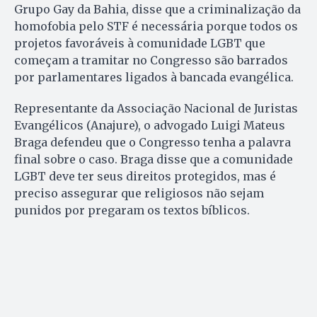
Grupo Gay da Bahia, disse que a criminalização da
homofobia pelo STF é necessária porque todos os
projetos favoráveis à comunidade LGBT que
começam a tramitar no Congresso são barrados
por parlamentares ligados à bancada evangélica.
Representante da Associação Nacional de Juristas
Evangélicos (Anajure), o advogado Luigi Mateus
Braga defendeu que o Congresso tenha a palavra
final sobre o caso. Braga disse que a comunidade
LGBT deve ter seus direitos protegidos, mas é
preciso assegurar que religiosos não sejam
punidos por pregaram os textos bíblicos.