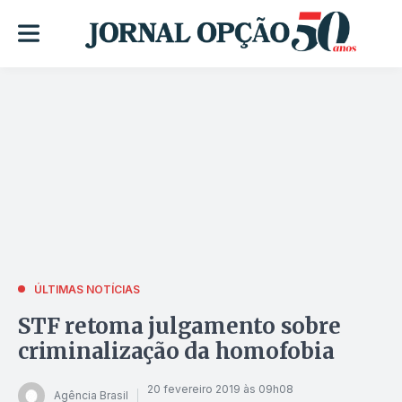
ÚLTIMAS NOTÍCIAS
STF retoma julgamento sobre
criminalização da homofobia
20 fevereiro 2019 às 09h08
Agência Brasil