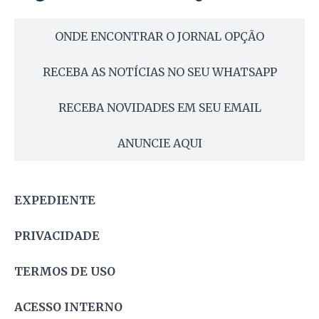
ONDE ENCONTRAR O JORNAL OPÇÃO
RECEBA AS NOTÍCIAS NO SEU WHATSAPP
RECEBA NOVIDADES EM SEU EMAIL
ANUNCIE AQUI
EXPEDIENTE
PRIVACIDADE
TERMOS DE USO
ACESSO INTERNO