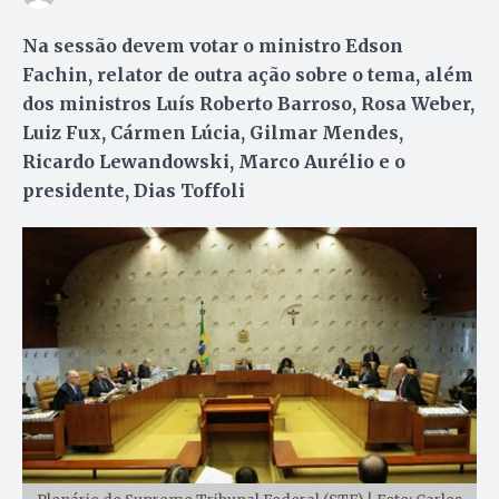
Na sessão devem votar o ministro Edson
Fachin, relator de outra ação sobre o tema, além
dos ministros Luís Roberto Barroso, Rosa Weber,
Luiz Fux, Cármen Lúcia, Gilmar Mendes,
Ricardo Lewandowski, Marco Aurélio e o
presidente, Dias Toffoli