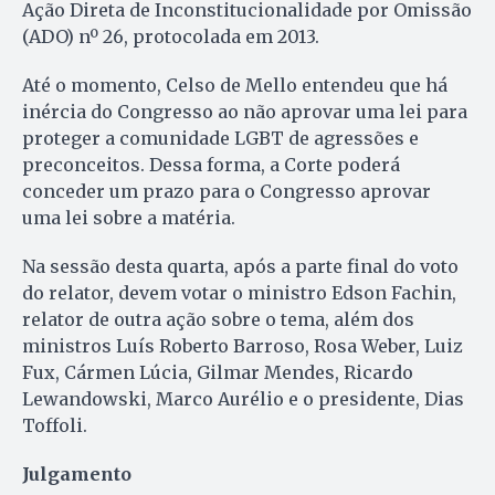
Ação Direta de Inconstitucionalidade por Omissão
(ADO) nº 26, protocolada em 2013.
Até o momento, Celso de Mello entendeu que há
inércia do Congresso ao não aprovar uma lei para
proteger a comunidade LGBT de agressões e
preconceitos. Dessa forma, a Corte poderá
conceder um prazo para o Congresso aprovar
uma lei sobre a matéria.
Na sessão desta quarta, após a parte final do voto
do relator, devem votar o ministro Edson Fachin,
relator de outra ação sobre o tema, além dos
ministros Luís Roberto Barroso, Rosa Weber, Luiz
Fux, Cármen Lúcia, Gilmar Mendes, Ricardo
Lewandowski, Marco Aurélio e o presidente, Dias
Toffoli.
Julgamento