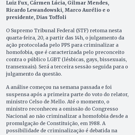
Luiz Fux, Cármen Lúcia, Gilmar Mendes,
Ricardo Lewandowski, Marco Aurélio e o
presidente, Dias Toffoli
O Supremo Tribunal Federal (STF) retoma nesta
quarta-feira, 20, a partir das 14h, o julgamento da
ação protocolada pelo PPS para criminalizar a
homofobia, que é caracterizada pelo preconceito
contra o público LGBT (lésbicas, gays, bissexuais,
transexuais). Será a terceira sessão seguida para o
julgamento da questão.
A análise começou na semana passada e foi
suspensa após a primeira parte do voto do relator,
ministro Celso de Mello. Até o momento, o
ministro reconheceu a omissão do Congresso
Nacional ao não criminalizar a homofobia desde a
promulgação de Constituição, em 1988. A
possibilidade de criminalização é debatida na