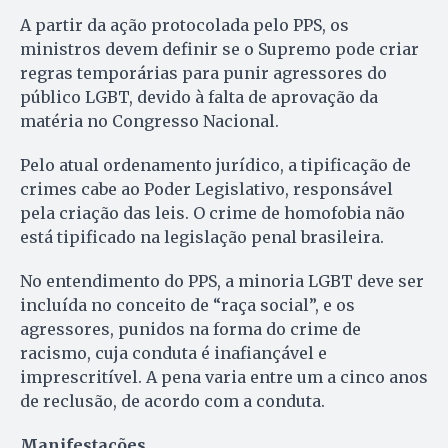
A partir da ação protocolada pelo PPS, os
ministros devem definir se o Supremo pode criar
regras temporárias para punir agressores do
público LGBT, devido à falta de aprovação da
matéria no Congresso Nacional.
Pelo atual ordenamento jurídico, a tipificação de
crimes cabe ao Poder Legislativo, responsável
pela criação das leis. O crime de homofobia não
está tipificado na legislação penal brasileira.
No entendimento do PPS, a minoria LGBT deve ser
incluída no conceito de “raça social”, e os
agressores, punidos na forma do crime de
racismo, cuja conduta é inafiançável e
imprescritível. A pena varia entre um a cinco anos
de reclusão, de acordo com a conduta.
Manifestações