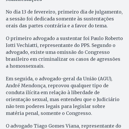
No dia 13 de fevereiro, primeiro dia de julgamento,
a sessão foi dedicada somente às sustentações
orais das partes contrária e a favor do tema.
O primeiro advogado a sustentar foi Paulo Roberto
Iotti Vechiatti, representante do PPS. Segundo o
advogado, existe uma omissão do Congresso
brasileiro em criminalizar os casos de agressões
a homossexuais.
Em seguida, o advogado-geral da União (AGU),
André Mendonça, reprovou qualquer tipo de
conduta ilícita em relação à liberdade de
orientação sexual, mas entendeu que o Judiciário
não tem poderes legais para legislar sobre
matéria penal, somente o Congresso.
O advogado Tiago Gomes Viana, representante do