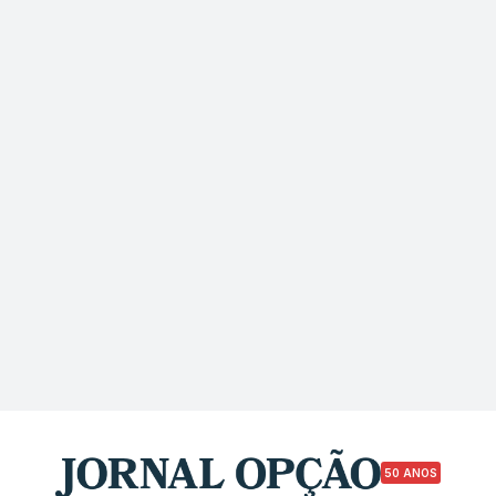
50 ANOS