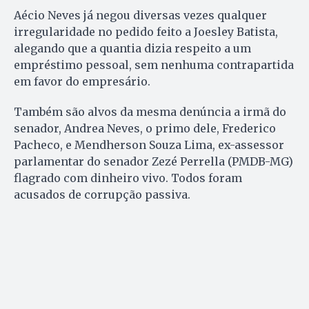
Aécio Neves já negou diversas vezes qualquer
irregularidade no pedido feito a Joesley Batista,
alegando que a quantia dizia respeito a um
empréstimo pessoal, sem nenhuma contrapartida
em favor do empresário.
Também são alvos da mesma denúncia a irmã do
senador, Andrea Neves, o primo dele, Frederico
Pacheco, e Mendherson Souza Lima, ex-assessor
parlamentar do senador Zezé Perrella (PMDB-MG)
flagrado com dinheiro vivo. Todos foram
acusados de corrupção passiva.