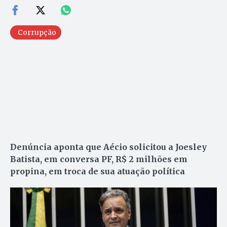
Corrupção
Denúncia aponta que Aécio solicitou a Joesley
Batista, em conversa PF, R$ 2 milhões em
propina, em troca de sua atuação política