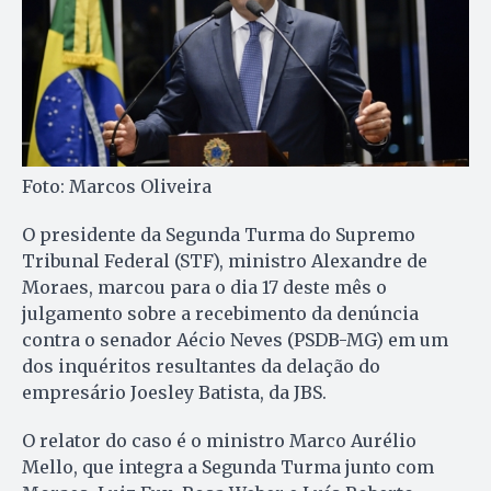
Foto: Marcos Oliveira
O presidente da Segunda Turma do Supremo
Tribunal Federal (STF), ministro Alexandre de
Moraes, marcou para o dia 17 deste mês o
julgamento sobre a recebimento da denúncia
contra o senador Aécio Neves (PSDB-MG) em um
dos inquéritos resultantes da delação do
empresário Joesley Batista, da JBS.
O relator do caso é o ministro Marco Aurélio
Mello, que integra a Segunda Turma junto com