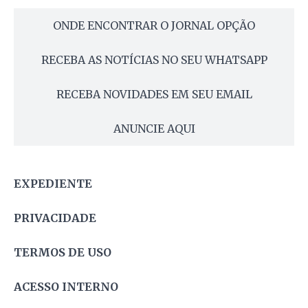
ONDE ENCONTRAR O JORNAL OPÇÃO
RECEBA AS NOTÍCIAS NO SEU WHATSAPP
RECEBA NOVIDADES EM SEU EMAIL
ANUNCIE AQUI
EXPEDIENTE
PRIVACIDADE
TERMOS DE USO
ACESSO INTERNO