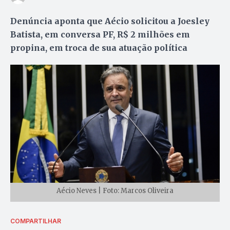
Denúncia aponta que Aécio solicitou a Joesley
Batista, em conversa PF, R$ 2 milhões em
propina, em troca de sua atuação política
Aécio Neves | Foto: Marcos Oliveira
COMPARTILHAR