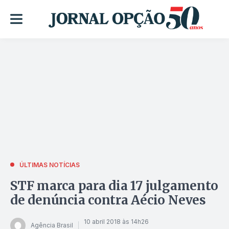
ÚLTIMAS NOTÍCIAS
STF marca para dia 17 julgamento
de denúncia contra Aécio Neves
10 abril 2018 às 14h26
Agência Brasil