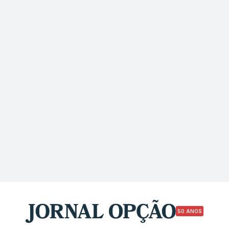
50 ANOS