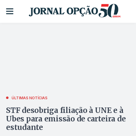
ÚLTIMAS NOTÍCIAS
STF desobriga filiação à UNE e à
Ubes para emissão de carteira de
estudante