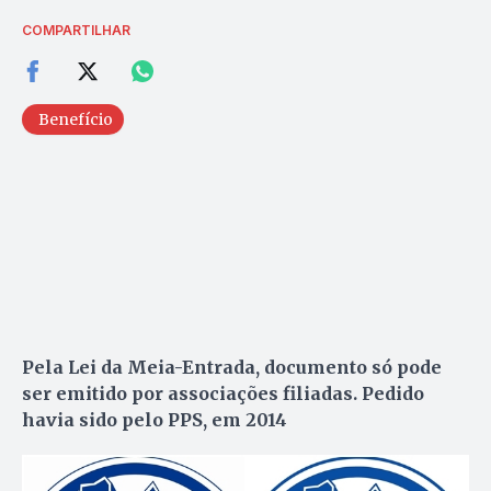
COMPARTILHAR
Benefício
Pela Lei da Meia-Entrada, documento só pode
ser emitido por associações filiadas. Pedido
havia sido pelo PPS, em 2014