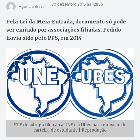
30 dezembro 2015 às 12h36
Agência Brasil
Pela Lei da Meia-Entrada, documento só pode
ser emitido por associações filiadas. Pedido
havia sido pelo PPS, em 2014
STF desobriga filiação à UNE e à Ubes para emissão de
carteira de estudante | Reprodução