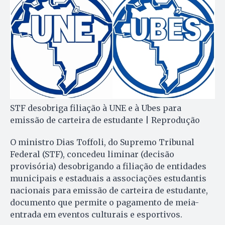
STF desobriga filiação à UNE e à Ubes para
emissão de carteira de estudante | Reprodução
O ministro Dias Toffoli, do Supremo Tribunal
Federal (STF), concedeu liminar (decisão
provisória) desobrigando a filiação de entidades
municipais e estaduais a associações estudantis
nacionais para emissão de carteira de estudante,
documento que permite o pagamento de meia-
entrada em eventos culturais e esportivos.