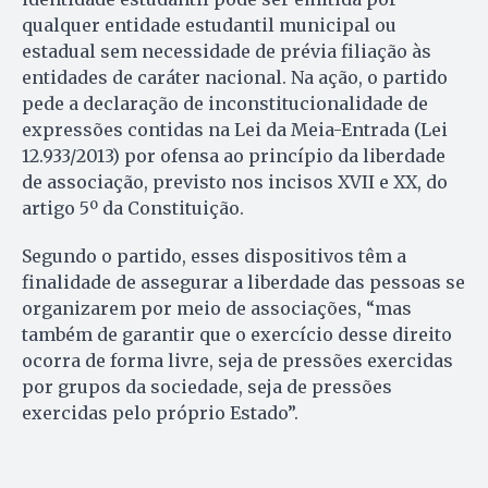
qualquer entidade estudantil municipal ou
estadual sem necessidade de prévia filiação às
entidades de caráter nacional. Na ação, o partido
pede a declaração de inconstitucionalidade de
expressões contidas na Lei da Meia-Entrada (Lei
12.933/2013) por ofensa ao princípio da liberdade
de associação, previsto nos incisos XVII e XX, do
artigo 5º da Constituição.
Segundo o partido, esses dispositivos têm a
finalidade de assegurar a liberdade das pessoas se
organizarem por meio de associações, “mas
também de garantir que o exercício desse direito
ocorra de forma livre, seja de pressões exercidas
por grupos da sociedade, seja de pressões
exercidas pelo próprio Estado”.