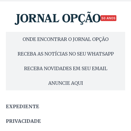
50 ANOS
ONDE ENCONTRAR O JORNAL OPÇÃO
RECEBA AS NOTÍCIAS NO SEU WHATSAPP
RECEBA NOVIDADES EM SEU EMAIL
ANUNCIE AQUI
EXPEDIENTE
PRIVACIDADE