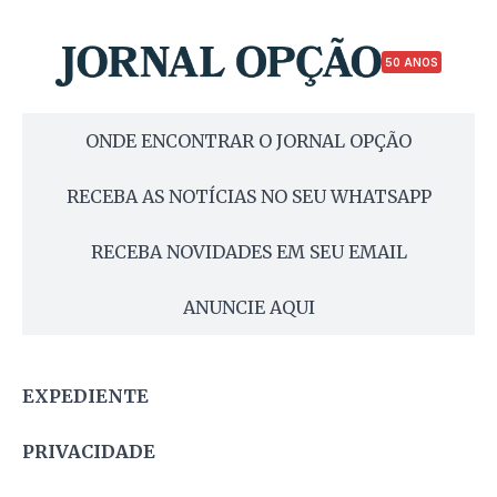
50 ANOS
ONDE ENCONTRAR O JORNAL OPÇÃO
RECEBA AS NOTÍCIAS NO SEU WHATSAPP
RECEBA NOVIDADES EM SEU EMAIL
ANUNCIE AQUI
EXPEDIENTE
PRIVACIDADE