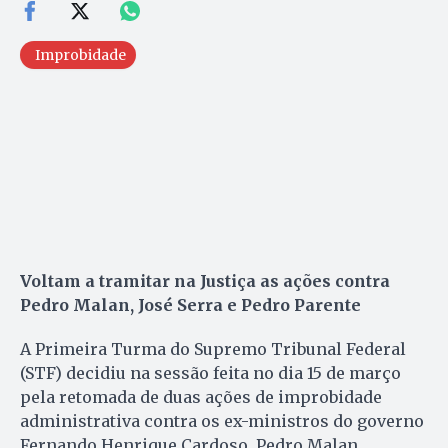
Improbidade
Voltam a tramitar na Justiça as ações contra
Pedro Malan, José Serra e Pedro Parente
A Primeira Turma do Supremo Tribunal Federal
(STF) decidiu na sessão feita no dia 15 de março
pela retomada de duas ações de improbidade
administrativa contra os ex-ministros do governo
Fernando Henrique Cardoso, Pedro Malan