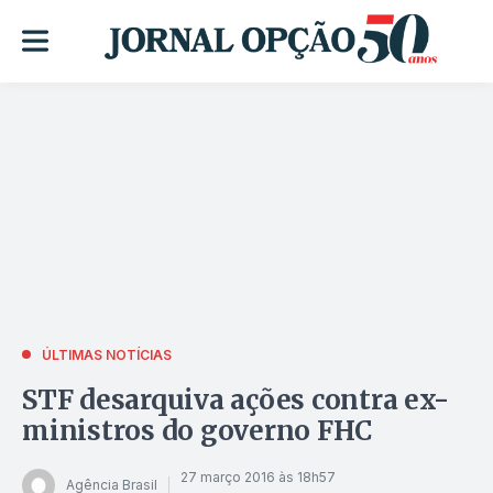
ÚLTIMAS NOTÍCIAS
STF desarquiva ações contra ex-
ministros do governo FHC
27 março 2016 às 18h57
Agência Brasil