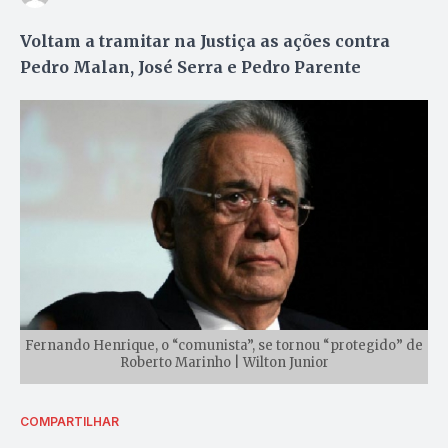
Voltam a tramitar na Justiça as ações contra
Pedro Malan, José Serra e Pedro Parente
Fernando Henrique, o “comunista”, se tornou “protegido” de
Roberto Marinho | Wilton Junior
COMPARTILHAR