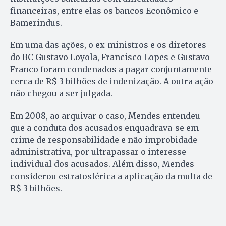
financeiras, entre elas os bancos Econômico e
Bamerindus.
Em uma das ações, o ex-ministros e os diretores
do BC Gustavo Loyola, Francisco Lopes e Gustavo
Franco foram condenados a pagar conjuntamente
cerca de R$ 3 bilhões de indenização. A outra ação
não chegou a ser julgada.
Em 2008, ao arquivar o caso, Mendes entendeu
que a conduta dos acusados enquadrava-se em
crime de responsabilidade e não improbidade
administrativa, por ultrapassar o interesse
individual dos acusados. Além disso, Mendes
considerou estratosférica a aplicação da multa de
R$ 3 bilhões.