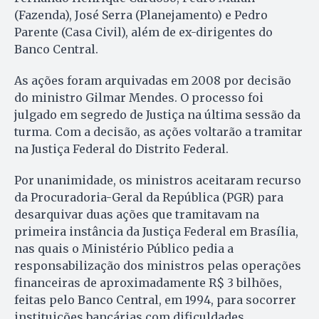
(Fazenda), José Serra (Planejamento) e Pedro
Parente (Casa Civil), além de ex-dirigentes do
Banco Central.
As ações foram arquivadas em 2008 por decisão
do ministro Gilmar Mendes. O processo foi
julgado em segredo de Justiça na última sessão da
turma. Com a decisão, as ações voltarão a tramitar
na Justiça Federal do Distrito Federal.
Por unanimidade, os ministros aceitaram recurso
da Procuradoria-Geral da República (PGR) para
desarquivar duas ações que tramitavam na
primeira instância da Justiça Federal em Brasília,
nas quais o Ministério Público pedia a
responsabilização dos ministros pelas operações
financeiras de aproximadamente R$ 3 bilhões,
feitas pelo Banco Central, em 1994, para socorrer
instituições bancárias com dificuldades