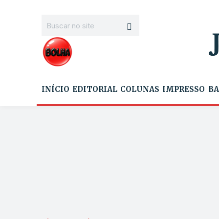
INÍCIO
EDITORIAL
COLUNAS
IMPRESSO
BA