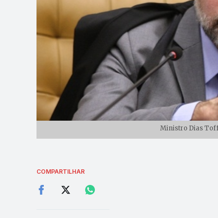
Ministro Dias Toff
COMPARTILHAR