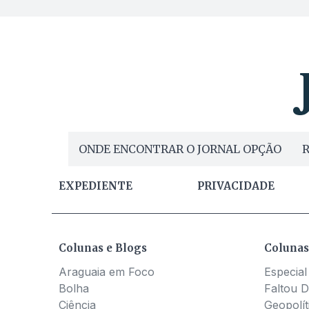
ONDE ENCONTRAR O JORNAL OPÇÃO
R
EXPEDIENTE
PRIVACIDADE
Colunas e Blogs
Colunas
Araguaia em Foco
Especial
Bolha
Faltou D
Ciência
Geopolít