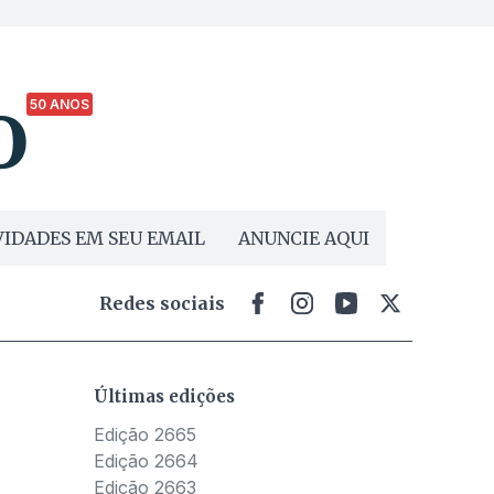
50 ANOS
IDADES EM SEU EMAIL
ANUNCIE AQUI
Redes sociais
Últimas edições
Edição 2665
Edição 2664
Edição 2663