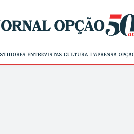
STIDORES
ENTREVISTAS
CULTURA
IMPRENSA
OPÇÃO