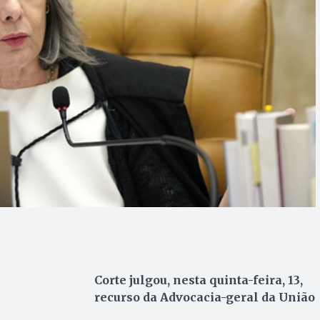
Corte julgou, nesta quinta-feira, 13,
recurso da Advocacia-geral da União