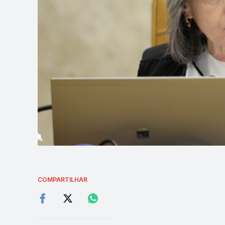
COMPARTILHAR