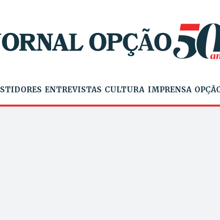
STIDORES
ENTREVISTAS
CULTURA
IMPRENSA
OPÇÃO