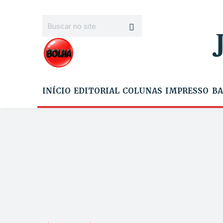
INÍCIO
EDITORIAL
COLUNAS
IMPRESSO
BA