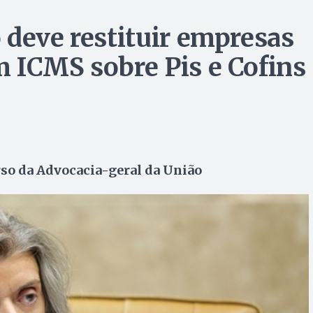
 deve restituir empresas
 ICMS sobre Pis e Cofins
urso da Advocacia-geral da União