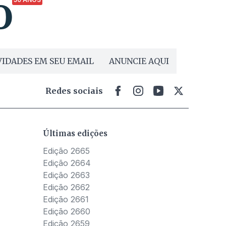
IDADES EM SEU EMAIL
ANUNCIE AQUI
Redes sociais
Últimas edições
Edição 2665
Edição 2664
Edição 2663
Edição 2662
Edição 2661
Edição 2660
Edição 2659