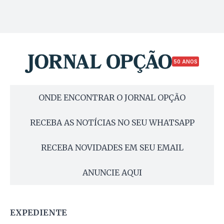
50 ANOS
ONDE ENCONTRAR O JORNAL OPÇÃO
RECEBA AS NOTÍCIAS NO SEU WHATSAPP
RECEBA NOVIDADES EM SEU EMAIL
ANUNCIE AQUI
EXPEDIENTE