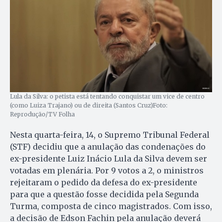
Lula da Silva: o petista está tentando conquistar um vice de centro
(como Luiza Trajano) ou de direita (Santos Cruz)Foto:
Reprodução/TV Folha
Nesta quarta-feira, 14, o Supremo Tribunal Federal
(STF) decidiu que a anulação das condenações do
ex-presidente Luiz Inácio Lula da Silva devem ser
votadas em plenária. Por 9 votos a 2, o ministros
rejeitaram o pedido da defesa do ex-presidente
para que a questão fosse decidida pela Segunda
Turma, composta de cinco magistrados. Com isso,
a decisão de Edson Fachin pela anulação deverá