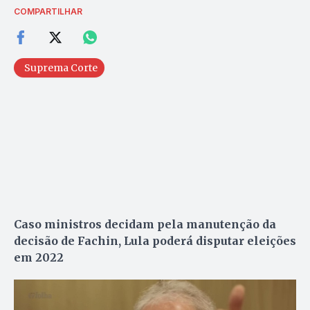
COMPARTILHAR
Suprema Corte
Caso ministros decidam pela manutenção da
decisão de Fachin, Lula poderá disputar eleições
em 2022