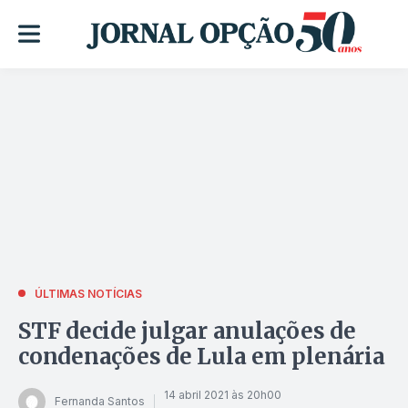
ÚLTIMAS NOTÍCIAS
STF decide julgar anulações de
condenações de Lula em plenária
14 abril 2021 às 20h00
Fernanda Santos