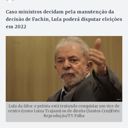
Caso ministros decidam pela manutenção da
decisão de Fachin, Lula poderá disputar eleições
em 2022
Lula da Silva: o petista está tentando conquistar um vice de
centro (como Luiza Trajano) ou de direita (Santos Cruz)Foto:
Reprodução/TV Folha