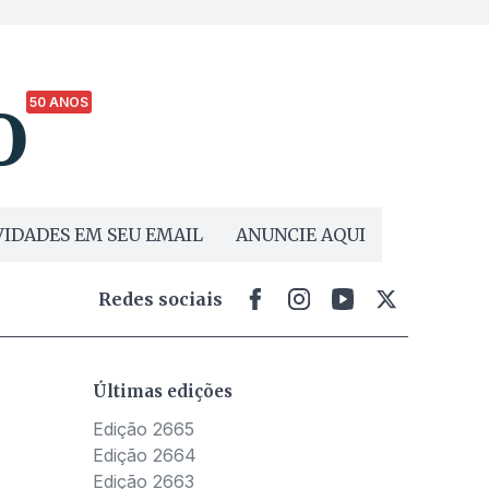
50 ANOS
IDADES EM SEU EMAIL
ANUNCIE AQUI
Redes sociais
Últimas edições
Edição 2665
Edição 2664
Edição 2663