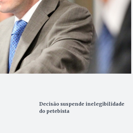
Decisão suspende inelegibilidade
do petebista