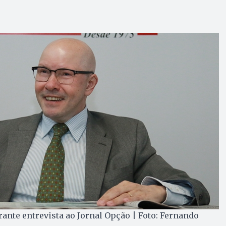
nte entrevista ao Jornal Opção | Foto: Fernando