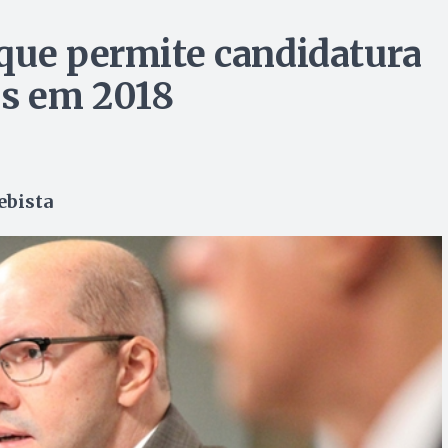
que permite candidatura
s em 2018
ebista