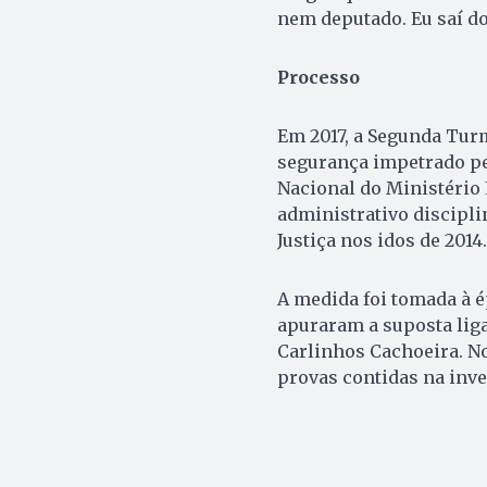
nem deputado. Eu saí do
Processo
Em 2017, a Segunda Tur
segurança impetrado pe
Nacional do Ministério
administrativo discipli
Justiça nos idos de 2014.
A medida foi tomada à 
apuraram a suposta lig
Carlinhos Cachoeira. No
provas contidas na inve