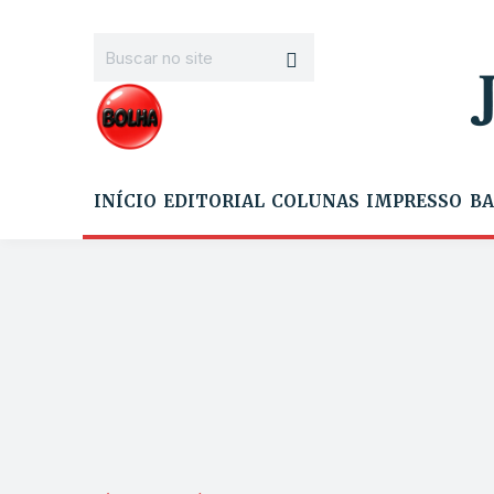
INÍCIO
EDITORIAL
COLUNAS
IMPRESSO
BA