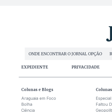
ONDE ENCONTRAR O JORNAL OPÇÃO
R
EXPEDIENTE
PRIVACIDADE
Colunas e Blogs
Colunas
Araguaia em Foco
Especial
Bolha
Faltou D
Ciência
Geopolít