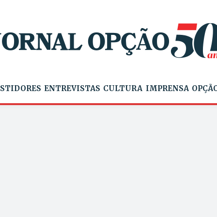
STIDORES
ENTREVISTAS
CULTURA
IMPRENSA
OPÇÃO