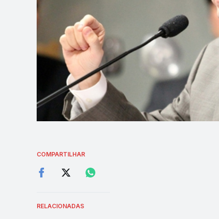
COMPARTILHAR
RELACIONADAS