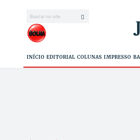
INÍCIO
EDITORIAL
COLUNAS
IMPRESSO
BA