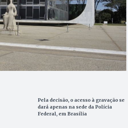
Pela decisão, o acesso à gravação se
dará apenas na sede da Polícia
Federal, em Brasília