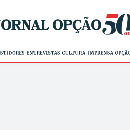
STIDORES
ENTREVISTAS
CULTURA
IMPRENSA
OPÇÃO