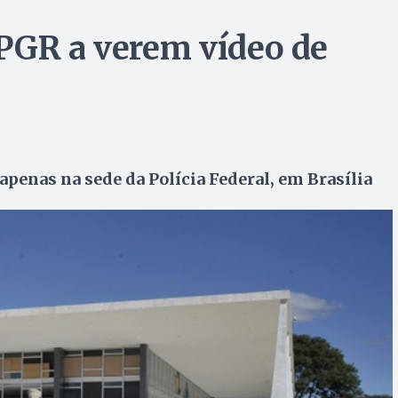
PGR a verem vídeo de
 apenas na sede da Polícia Federal, em Brasília