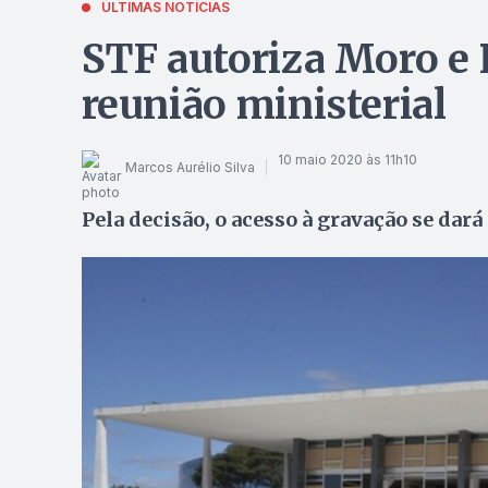
ÚLTIMAS NOTÍCIAS
STF autoriza Moro e 
reunião ministerial
10 maio 2020 às 11h10
Marcos Aurélio Silva
Pela decisão, o acesso à gravação se dará