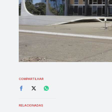
COMPARTILHAR
RELACIONADAS