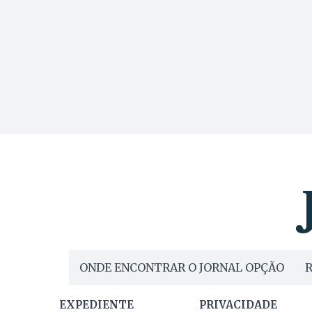
ONDE ENCONTRAR O JORNAL OPÇÃO
R
EXPEDIENTE
PRIVACIDADE