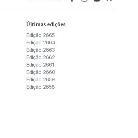
Últimas edições
Edição 2665
Edição 2664
Edição 2663
Edição 2662
Edição 2661
Edição 2660
Edição 2659
Edição 2658