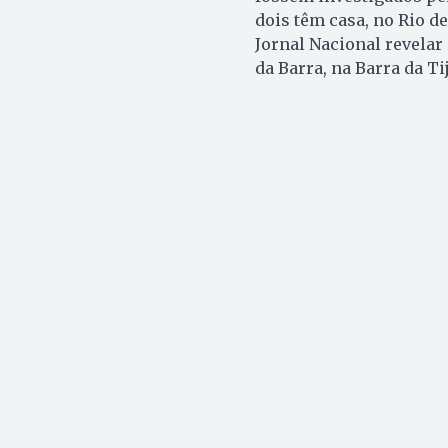
dois têm casa, no Rio de
Jornal Nacional revela
da Barra, na Barra da Ti