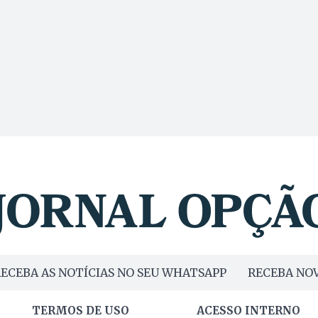
ECEBA AS NOTÍCIAS NO SEU WHATSAPP
RECEBA NOV
TERMOS DE USO
ACESSO INTERNO