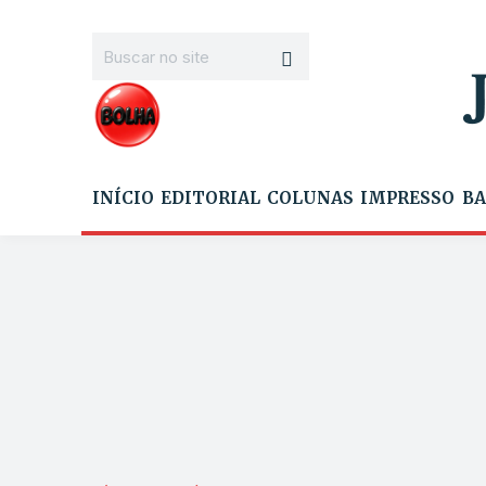
INÍCIO
EDITORIAL
COLUNAS
IMPRESSO
BA