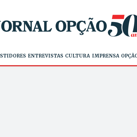
STIDORES
ENTREVISTAS
CULTURA
IMPRENSA
OPÇÃO