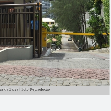
s da Barra | Foto: Reprodução