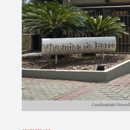
Condomínio Vivenda