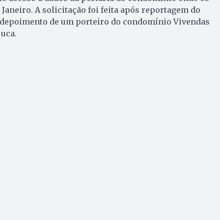
 Janeiro. A solicitação foi feita após reportagem do
r depoimento de um porteiro do condomínio Vivendas
juca.