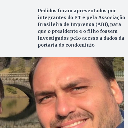
Pedidos foram apresentados por
integrantes do PT e pela Associação
Brasileira de Imprensa (ABI), para
que o presidente e o filho fossem
investigados pelo acesso a dados da
portaria do condomínio