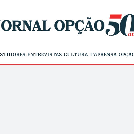
STIDORES
ENTREVISTAS
CULTURA
IMPRENSA
OPÇÃO