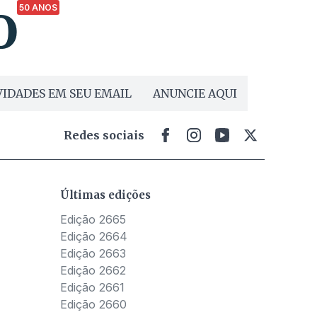
50 ANOS
IDADES EM SEU EMAIL
ANUNCIE AQUI
Redes sociais
Últimas edições
Edição 2665
Edição 2664
Edição 2663
Edição 2662
Edição 2661
Edição 2660