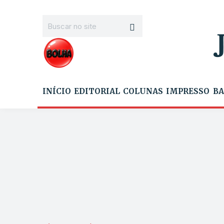
INÍCIO
EDITORIAL
COLUNAS
IMPRESSO
BA