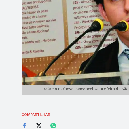
Márcio Barbosa Vasconcelos: prefeito de São
COMPARTILHAR