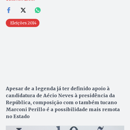
Eleições 2014
Apesar de a legenda já ter definido apoio à
candidatura de Aécio Neves à presidência da
República, composição com o também tucano
Marconi Perillo é a possibilidade mais remota
no Estado