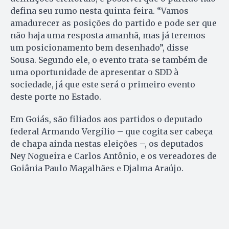
defina seu rumo nesta quinta-feira. “Vamos
amadurecer as posições do partido e pode ser que
não haja uma resposta amanhã, mas já teremos
um posicionamento bem desenhado”, disse
Sousa. Segundo ele, o evento trata-se também de
uma oportunidade de apresentar o SDD à
sociedade, já que este será o primeiro evento
deste porte no Estado.
Em Goiás, são filiados aos partidos o deputado
federal Armando Vergílio – que cogita ser cabeça
de chapa ainda nestas eleições –, os deputados
Ney Nogueira e Carlos Antônio, e os vereadores de
Goiânia Paulo Magalhães e Djalma Araújo.