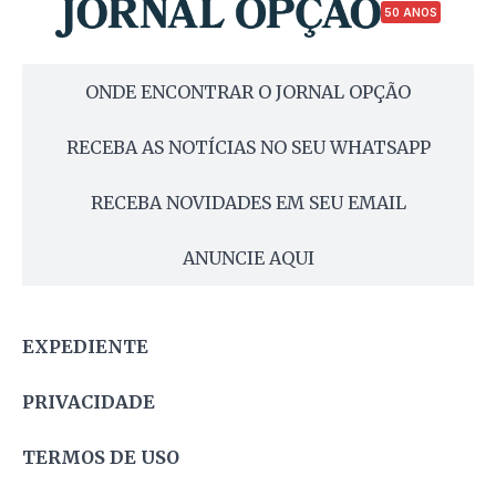
50 ANOS
ONDE ENCONTRAR O JORNAL OPÇÃO
RECEBA AS NOTÍCIAS NO SEU WHATSAPP
RECEBA NOVIDADES EM SEU EMAIL
ANUNCIE AQUI
EXPEDIENTE
PRIVACIDADE
TERMOS DE USO