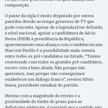
composição.
O passe da sigla é muito disputado por outros
partidos devido ao tempo generoso de TV que
pode conceder. Apesar de a legenda já ter definido,
a nível nacional, apoiar a candidatura de Aécio
Neves (PSDB) à presidência da República,
aparentemente uma aliança com o também tucano
Marconi Perillo é a possibilidade mais remota
entre todos os pré-candidatos no Estado. “Temos
conversado com todos os grandes pré-candidatos,
exceto com a base aliada. Não porque não
queremos, mas porque não conseguimos
estabelecer um diálogo franco”, revelou Silvio
Sousa, presidente estadual do partido.
Mesmo com a magnitude do evento e a
proximidade do limite do prazo para as
definições eleitorais, é possível que o partido não