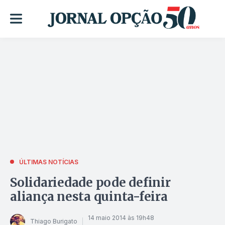
ÚLTIMAS NOTÍCIAS
Solidariedade pode definir
aliança nesta quinta-feira
14 maio 2014 às 19h48
Thiago Burigato