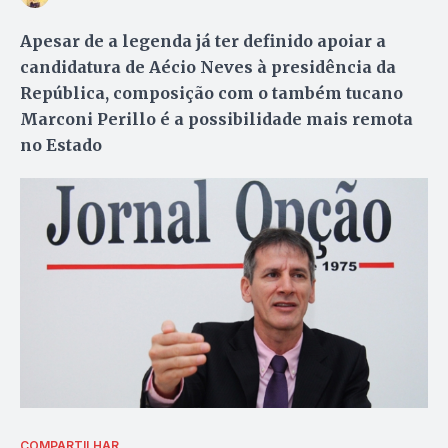
Apesar de a legenda já ter definido apoiar a
candidatura de Aécio Neves à presidência da
República, composição com o também tucano
Marconi Perillo é a possibilidade mais remota
no Estado
COMPARTILHAR