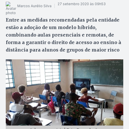
27 setembro 2020 às 09h53
Marcos Aurélio Silva
Entre as medidas recomendadas pela entidade
estão a adoção de um modelo híbrido,
combinando aulas presenciais e remotas, de
forma a garantir o direito de acesso ao ensino à
distância para alunos de grupos de maior risco