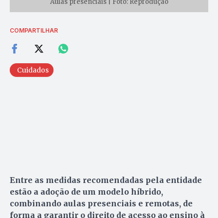
Aulas presenciais | Foto: Reprodução
COMPARTILHAR
Cuidados
Entre as medidas recomendadas pela entidade
estão a adoção de um modelo híbrido,
combinando aulas presenciais e remotas, de
forma a garantir o direito de acesso ao ensino à