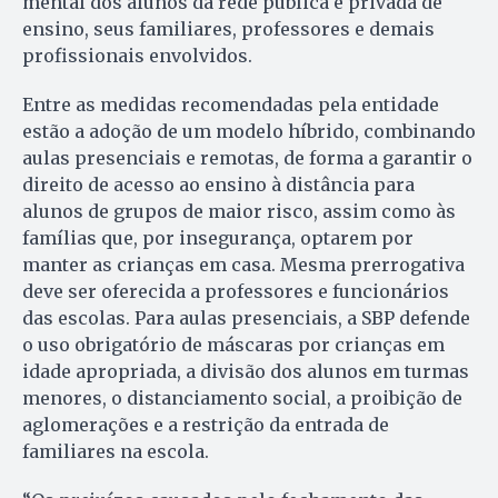
mental dos alunos da rede pública e privada de
ensino, seus familiares, professores e demais
profissionais envolvidos.
Entre as medidas recomendadas pela entidade
estão a adoção de um modelo híbrido, combinando
aulas presenciais e remotas, de forma a garantir o
direito de acesso ao ensino à distância para
alunos de grupos de maior risco, assim como às
famílias que, por insegurança, optarem por
manter as crianças em casa. Mesma prerrogativa
deve ser oferecida a professores e funcionários
das escolas. Para aulas presenciais, a SBP defende
o uso obrigatório de máscaras por crianças em
idade apropriada, a divisão dos alunos em turmas
menores, o distanciamento social, a proibição de
aglomerações e a restrição da entrada de
familiares na escola.