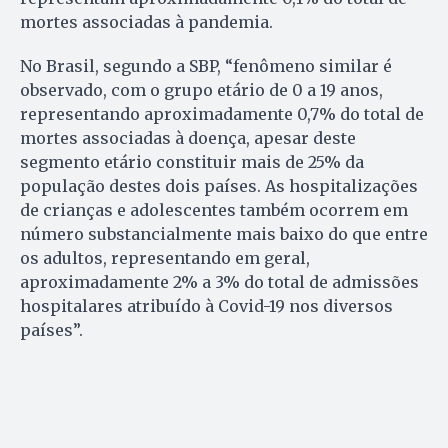
mortes associadas à pandemia.
No Brasil, segundo a SBP, “fenômeno similar é
observado, com o grupo etário de 0 a 19 anos,
representando aproximadamente 0,7% do total de
mortes associadas à doença, apesar deste
segmento etário constituir mais de 25% da
população destes dois países. As hospitalizações
de crianças e adolescentes também ocorrem em
número substancialmente mais baixo do que entre
os adultos, representando em geral,
aproximadamente 2% a 3% do total de admissões
hospitalares atribuído à Covid-19 nos diversos
países”.