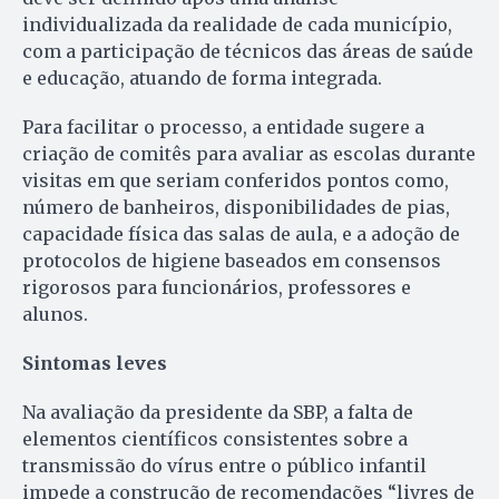
individualizada da realidade de cada município,
com a participação de técnicos das áreas de saúde
e educação, atuando de forma integrada.
Para facilitar o processo, a entidade sugere a
criação de comitês para avaliar as escolas durante
visitas em que seriam conferidos pontos como,
número de banheiros, disponibilidades de pias,
capacidade física das salas de aula, e a adoção de
protocolos de higiene baseados em consensos
rigorosos para funcionários, professores e
alunos.
Sintomas leves
Na avaliação da presidente da SBP, a falta de
elementos científicos consistentes sobre a
transmissão do vírus entre o público infantil
impede a construção de recomendações “livres de