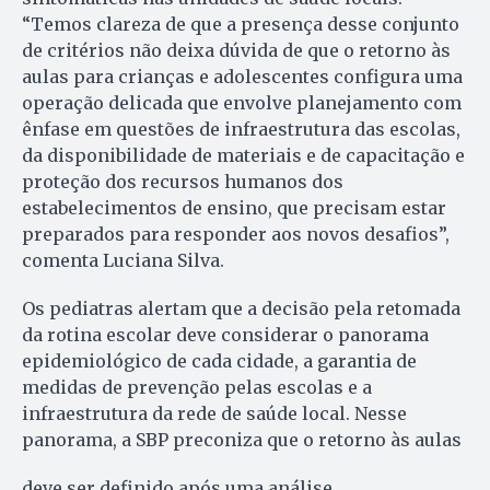
“Temos clareza de que a presença desse conjunto
de critérios não deixa dúvida de que o retorno às
aulas para crianças e adolescentes configura uma
operação delicada que envolve planejamento com
ênfase em questões de infraestrutura das escolas,
da disponibilidade de materiais e de capacitação e
proteção dos recursos humanos dos
estabelecimentos de ensino, que precisam estar
preparados para responder aos novos desafios”,
comenta Luciana Silva.
Os pediatras alertam que a decisão pela retomada
da rotina escolar deve considerar o panorama
epidemiológico de cada cidade, a garantia de
medidas de prevenção pelas escolas e a
infraestrutura da rede de saúde local. Nesse
panorama, a SBP preconiza que o retorno às aulas
deve ser definido após uma análise