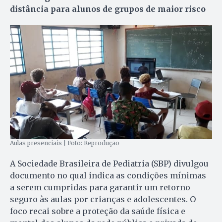
distância para alunos de grupos de maior risco
Aulas presenciais | Foto: Reprodução
A Sociedade Brasileira de Pediatria (SBP) divulgou
documento no qual indica as condições mínimas
a serem cumpridas para garantir um retorno
seguro às aulas por crianças e adolescentes. O
foco recai sobre a proteção da saúde física e