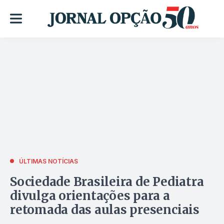
ÚLTIMAS NOTÍCIAS
Sociedade Brasileira de Pediatra
divulga orientações para a
retomada das aulas presenciais