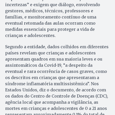
incertezas” e exigem que diálogo, envolvendo
gestores, médicos, técnicos, professores e
famílias, e monitoramento contínuo de uma
eventual retomada das aulas ocorram como
medidas essenciais para proteger a vida de
crianças e adolescentes.
Segundo a entidade, dados colhidos em diferentes
países revelam que crianças e adolescentes
apresentam quadros em sua maioria leves e ou
assintomáticos da Covid-19, “a despeito da
eventual e rara ocorrência de casos graves, como
os descritos em crianças que apresentaram a
síndrome inflamatória multissistêmica”. Nos
Estados Unidos, diz o documento, de acordo com
os dados do Centro de Controle de Doenças (CDC),
agência local que acompanha a vigilância, as
mortes em crianças e adolescentes de 0 a 21 anos
representam aproximadamente 0,1% do total de