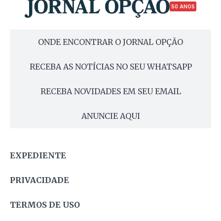
50 ANOS
ONDE ENCONTRAR O JORNAL OPÇÃO
RECEBA AS NOTÍCIAS NO SEU WHATSAPP
RECEBA NOVIDADES EM SEU EMAIL
ANUNCIE AQUI
EXPEDIENTE
PRIVACIDADE
TERMOS DE USO