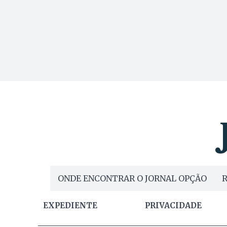
ONDE ENCONTRAR O JORNAL OPÇÃO
R
EXPEDIENTE
PRIVACIDADE