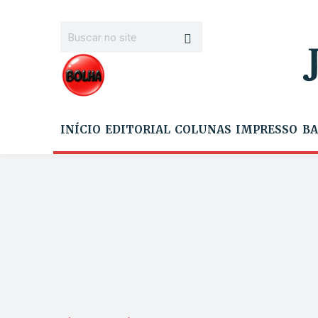
INÍCIO
EDITORIAL
COLUNAS
IMPRESSO
BA