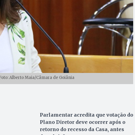
 Foto: Alberto Maia/Câmara de Goiânia
Parlamentar acredita que votação do
Plano Diretor deve ocorrer após o
retorno do recesso da Casa, antes