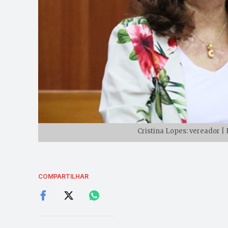
Cristina Lopes: vereador |
COMPARTILHAR