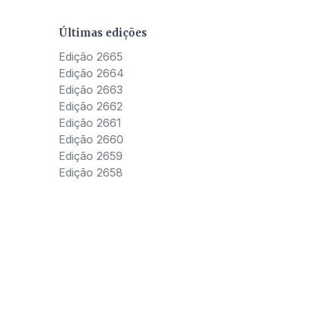
Últimas edições
Edição 2665
Edição 2664
Edição 2663
Edição 2662
Edição 2661
Edição 2660
Edição 2659
Edição 2658