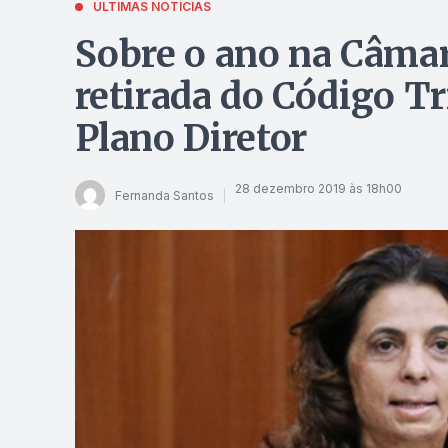
ÚLTIMAS NOTÍCIAS
Sobre o ano na Câmar
retirada do Código Tr
Plano Diretor
28 dezembro 2019 às 18h00
Fernanda Santos