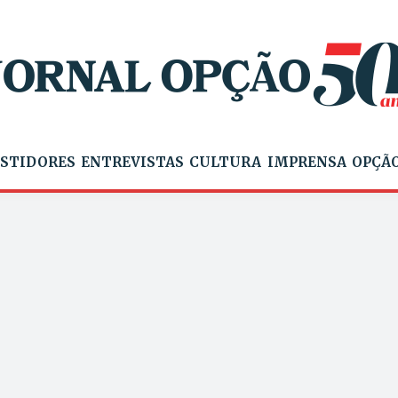
STIDORES
ENTREVISTAS
CULTURA
IMPRENSA
OPÇÃO