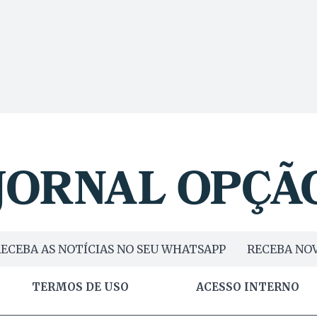
ECEBA AS NOTÍCIAS NO SEU WHATSAPP
RECEBA NOV
TERMOS DE USO
ACESSO INTERNO