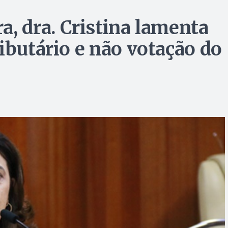
a, dra. Cristina lamenta
ibutário e não votação do