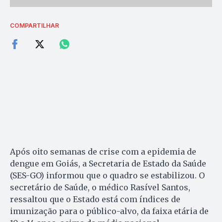
COMPARTILHAR
Após oito semanas de crise com a epidemia de
dengue em Goiás, a Secretaria de Estado da Saúde
(SES-GO) informou que o quadro se estabilizou. O
secretário de Saúde, o médico Rasível Santos,
ressaltou que o Estado está com índices de
imunização para o público-alvo, da faixa etária de