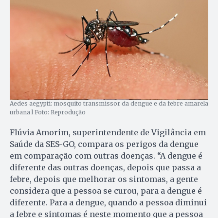
Aedes aegypti: mosquito transmissor da dengue e da febre amarela
urbana l Foto: Reprodução
Flúvia Amorim, superintendente de Vigilância em
Saúde da SES-GO, compara os perigos da dengue
em comparação com outras doenças. “A dengue é
diferente das outras doenças, depois que passa a
febre, depois que melhorar os sintomas, a gente
considera que a pessoa se curou, para a dengue é
diferente. Para a dengue, quando a pessoa diminui
a febre e sintomas é neste momento que a pessoa