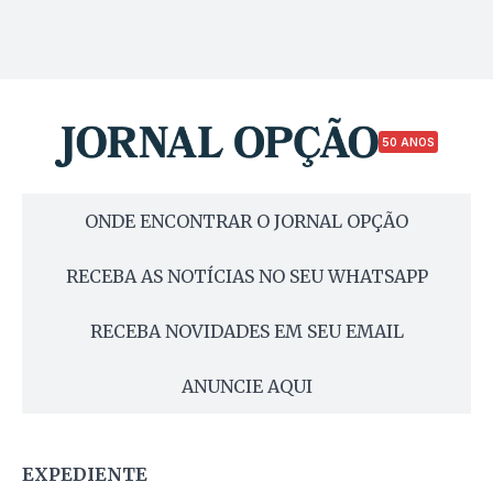
50 ANOS
ONDE ENCONTRAR O JORNAL OPÇÃO
RECEBA AS NOTÍCIAS NO SEU WHATSAPP
RECEBA NOVIDADES EM SEU EMAIL
ANUNCIE AQUI
EXPEDIENTE