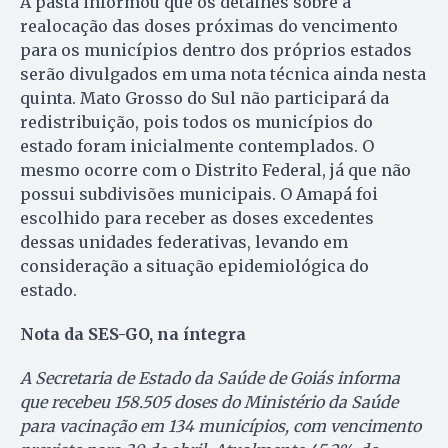
A pasta informou que os detalhes sobre a
realocação das doses próximas do vencimento
para os municípios dentro dos próprios estados
serão divulgados em uma nota técnica ainda nesta
quinta. Mato Grosso do Sul não participará da
redistribuição, pois todos os municípios do
estado foram inicialmente contemplados. O
mesmo ocorre com o Distrito Federal, já que não
possui subdivisões municipais. O Amapá foi
escolhido para receber as doses excedentes
dessas unidades federativas, levando em
consideração a situação epidemiológica do
estado.
Nota da SES-GO, na íntegra
A Secretaria de Estado da Saúde de Goiás informa
que recebeu 158.505 doses do Ministério da Saúde
para vacinação em 134 municípios, com vencimento