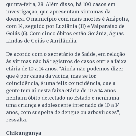
quinta-feira, 28. Além disso, há 100 casos em
investigação, que apresentam sintomas da
doença. O município com mais mortes é Anápolis,
com 14, seguido por Luziânia (11) e Valparaíso de
Goiás (6). Com cinco óbitos estão Goiânia, Águas
Lindas de Goiás e Aurilândia.
De acordo com o secretário de Saúde, em relação
às vítimas não há registros de casos entre a faixa
etária de 10 a 14 anos. “Ainda não podemos dizer
que é por causa da vacina, mas se for
coincidência, é uma feliz coincidência, que a
gente tem aí nesta faixa etária de 10 a 14 anos
nenhum óbito detectado no Estado e nenhuma
uma criança e adolescente internado de 10 a 14
anos, com suspeita de dengue ou arboviroses”,
ressalta.
Chikungunya