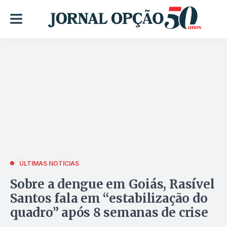
ÚLTIMAS NOTÍCIAS
Sobre a dengue em Goiás, Rasível
Santos fala em “estabilização do
quadro” após 8 semanas de crise