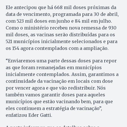
Ele antecipou que há 668 mil doses próximas da
data de vencimento, programada para 30 de abril,
com 523 mil doses em junho e 84 mil em julho.
Como o ministério recebeu nova remessa de 930
mil doses, as vacinas serão distribuídas para os
521 municípios inicialmente selecionados e para
os 154 agora contemplados com a ampliação.
“Enviaremos uma parte dessas doses para repor
as que foram remanejadas em municípios
inicialmente contemplados. Assim, garantimos a
continuidade da vacinação em locais com dose
por vencer agora e que vão redistribuir. Nós
também vamos garantir doses para aqueles
municípios que estão vacinando bem, para que
eles continuem a estratégia de vacinação”,
enfatizou Eder Gatti.