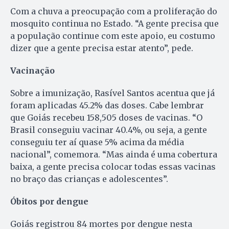
Com a chuva a preocupação com a proliferação do
mosquito continua no Estado. “A gente precisa que
a população continue com este apoio, eu costumo
dizer que a gente precisa estar atento”, pede.
Vacinação
Sobre a imunização, Rasível Santos acentua que já
foram aplicadas 45.2% das doses. Cabe lembrar
que Goiás recebeu 158,505 doses de vacinas. “O
Brasil conseguiu vacinar 40.4%, ou seja, a gente
conseguiu ter aí quase 5% acima da média
nacional”, comemora. “Mas ainda é uma cobertura
baixa, a gente precisa colocar todas essas vacinas
no braço das crianças e adolescentes”.
Óbitos por dengue
Goiás registrou 84 mortes por dengue nesta