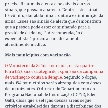
precisa ficar mais atenta a possíveis outros
sinais, que possam aparecer. Dentre estes sinais,
há vômito, dor abdominal, tontura e diminuição da
urina. Esses são sinais de alerta que demonstram
que a pessoa pode estar caminhando para a
gravidade da doença”. A recomendação da
especialista é procurar imediatamente
atendimento médico.
Mais municípios com vacinação
O Ministério da Saúde anunciou, nesta quarta-
feira (27), sua estratégia de expansão da campanha
de vacinação contra a dengue.
Segundo o órgão,
mais 154 municípios serão abrangidos com doses
de imunizantes. O diretor do Departamento do
Programa Nacional de Imunização (DPNI), Eder
Gatti, disse que a seleção dessas áreas segue
critérios estabelecidos durante a distribuição dos