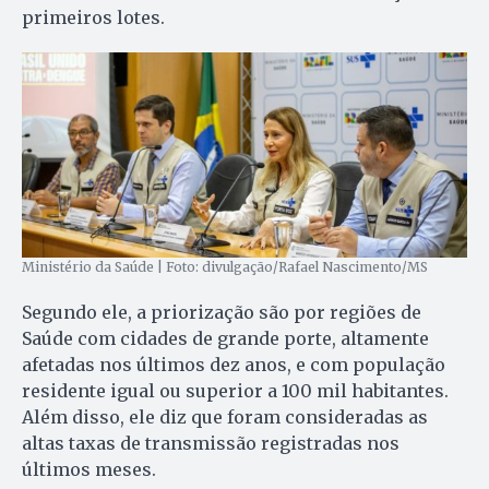
primeiros lotes.
Ministério da Saúde | Foto: divulgação/Rafael Nascimento/MS
Segundo ele, a priorização são por regiões de
Saúde com cidades de grande porte, altamente
afetadas nos últimos dez anos, e com população
residente igual ou superior a 100 mil habitantes.
Além disso, ele diz que foram consideradas as
altas taxas de transmissão registradas nos
últimos meses.