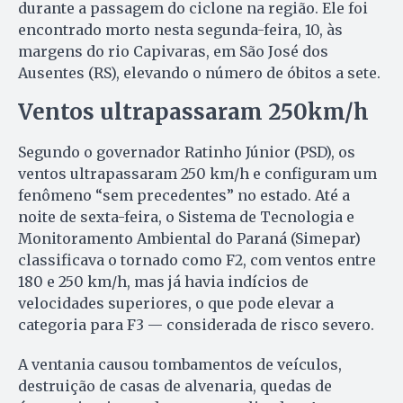
durante a passagem do ciclone na região. Ele foi
encontrado morto nesta segunda-feira, 10, às
margens do rio Capivaras, em São José dos
Ausentes (RS), elevando o número de óbitos a sete.
Ventos ultrapassaram 250km/h
Segundo o governador Ratinho Júnior (PSD), os
ventos ultrapassaram 250 km/h e configuram um
fenômeno “sem precedentes” no estado. Até a
noite de sexta-feira, o Sistema de Tecnologia e
Monitoramento Ambiental do Paraná (Simepar)
classificava o tornado como F2, com ventos entre
180 e 250 km/h, mas já havia indícios de
velocidades superiores, o que pode elevar a
categoria para F3 — considerada de risco severo.
A ventania causou tombamentos de veículos,
destruição de casas de alvenaria, quedas de