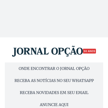
50 ANOS
ONDE ENCONTRAR O JORNAL OPÇÃO
RECEBA AS NOTÍCIAS NO SEU WHATSAPP
RECEBA NOVIDADES EM SEU EMAIL
ANUNCIE AQUI