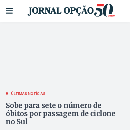
ÚLTIMAS NOTÍCIAS
Sobe para sete o número de
óbitos por passagem de ciclone
no Sul