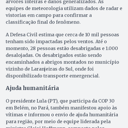
árvores inteiras e danos generalizados. As
equipes de meteorologia utilizam dados de radar e
vistorias em campo para confirmar a
classificação final do fenômeno.
A Defesa Civil estima que cerca de 10 mil pessoas
tenham sido impactadas pelos ventos. Até o
momento, 28 pessoas estão desabrigadas e 1.000
desalojadas. Os desabrigados estão sendo
encaminhados a abrigos montados no município
vizinho de Laranjeiras do Sul, onde foi
disponibilizado transporte emergencial.
Ajuda humanitária
O presidente Lula (PT), que participa da COP 30
em Belém, no Pará, também manifestou apoio às
vítimas e informou o envio de ajuda humanitária
para região, por meio de equipe liderada pela