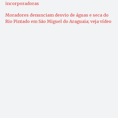
incorporadoras
Moradores denunciam desvio de águas e seca do
Rio Pintado em São Miguel do Araguaia; veja vídeo