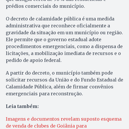
prédios comerciais do município.
O decreto de calamidade pública é uma medida
administrativa que reconhece oficialmente a
gravidade da situação em um município ou região.
Ele permite que o governo estadual adote
procedimentos emergenciais, como a dispensa de
licitações, a mobilização imediata de recursos e o
pedido de apoio federal.
A partir do decreto, o município também pode
solicitar recursos da União e do Fundo Estadual de
Calamidade Pública, além de firmar convênios
emergenciais para reconstrução.
Leia também:
Imagens e documentos revelam suposto esquema
de venda de clubes de Goiânia para