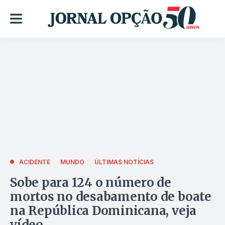
ACIDENTE
MUNDO
ÚLTIMAS NOTÍCIAS
Sobe para 124 o número de
mortos no desabamento de boate
na República Dominicana, veja
vídeo