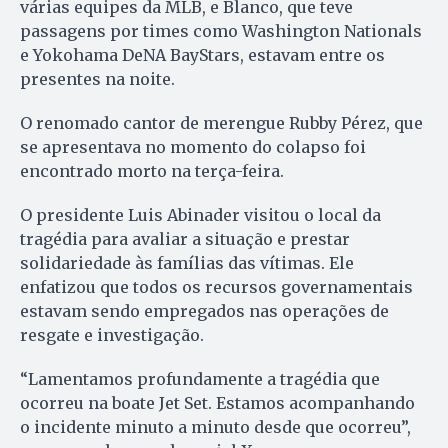
várias equipes da MLB, e Blanco, que teve
passagens por times como Washington Nationals
e Yokohama DeNA BayStars, estavam entre os
presentes na noite.
O renomado cantor de merengue Rubby Pérez, que
se apresentava no momento do colapso foi
encontrado morto na terça-feira.
O presidente Luis Abinader visitou o local da
tragédia para avaliar a situação e prestar
solidariedade às famílias das vítimas. Ele
enfatizou que todos os recursos governamentais
estavam sendo empregados nas operações de
resgate e investigação. ​
“Lamentamos profundamente a tragédia que
ocorreu na boate Jet Set. Estamos acompanhando
o incidente minuto a minuto desde que ocorreu”,