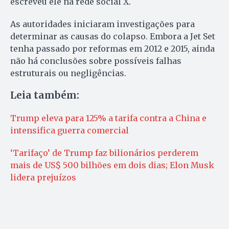
escreveu ele na rede social X.
As autoridades iniciaram investigações para
determinar as causas do colapso. Embora a Jet Set
tenha passado por reformas em 2012 e 2015, ainda
não há conclusões sobre possíveis falhas
estruturais ou negligências. ​
Leia também:
Trump eleva para 125% a tarifa contra a China e
intensifica guerra comercial
‘Tarifaço’ de Trump faz bilionários perderem
mais de US$ 500 bilhões em dois dias; Elon Musk
lidera prejuízos