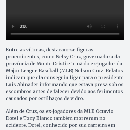
Entre as vítimas, destacam-se figuras
proeminentes, como Nelsy Cruz, governadora da
província de Monte Cristi e irmã do ex-jogador da
Major League Baseball (MLB) Nelson Cruz. Relatos
indicam que ela conseguiu ligar para o presidente
Luis Abinader informando que estava presa sob os
escombros antes de falecer devido aos ferimentos
causados por estilhaços de vidro.
Além de Cruz, os ex-jogadores da MLB Octavio
Dotel e Tony Blanco também morreram no
acidente. Dotel, conhecido por sua carreira em