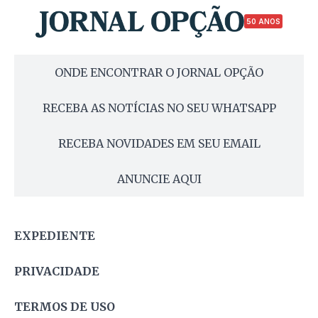
50 ANOS
ONDE ENCONTRAR O JORNAL OPÇÃO
RECEBA AS NOTÍCIAS NO SEU WHATSAPP
RECEBA NOVIDADES EM SEU EMAIL
ANUNCIE AQUI
EXPEDIENTE
PRIVACIDADE
TERMOS DE USO