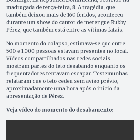
madrugada de terça-feira, 8. A tragédia, que
também deixou mais de 160 feridos, aconteceu
durante um show do cantor de merengue Rubby
Pérez, que também está entre as vítimas fatais.
No momento do colapso, estimava-se que entre
500 e 1.000 pessoas estavam presentes no local.
Vídeos compartilhados nas redes sociais
mostram partes do teto desabando enquanto os
frequentadores tentavam escapar. Testemunhas
relataram que o teto cedeu sem aviso prévio,
aproximadamente uma hora após o início da
apresentação de Pérez.
Veja vídeo do momento do desabamento: