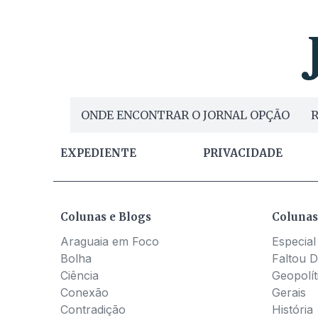
ONDE ENCONTRAR O JORNAL OPÇÃO
R
EXPEDIENTE
PRIVACIDADE
Colunas e Blogs
Colunas
Araguaia em Foco
Especial
Bolha
Faltou D
Ciência
Geopolít
Conexão
Gerais
Contradição
História