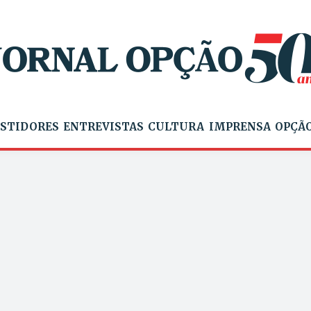
STIDORES
ENTREVISTAS
CULTURA
IMPRENSA
OPÇÃO