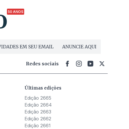
50 ANOS
IDADES EM SEU EMAIL
ANUNCIE AQUI
Redes sociais
Últimas edições
Edição 2665
Edição 2664
Edição 2663
Edição 2662
Edição 2661