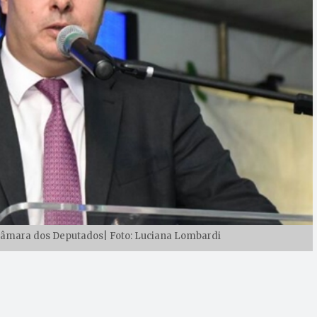
Câmara dos Deputados| Foto: Luciana Lombardi