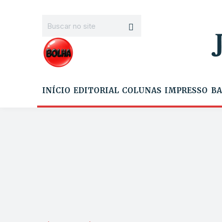
INÍCIO
EDITORIAL
COLUNAS
IMPRESSO
BA