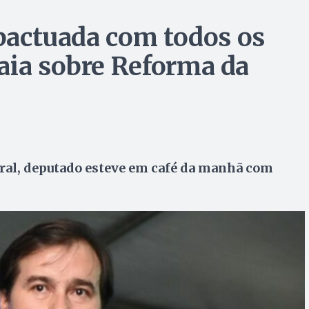
 pactuada com todos os
aia sobre Reforma da
ral, deputado esteve em café da manhã com