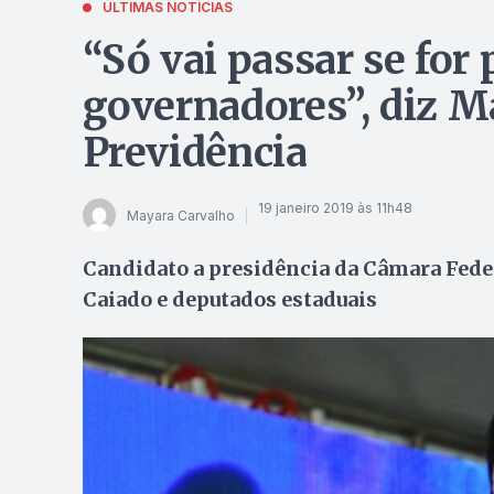
ÚLTIMAS NOTÍCIAS
“Só vai passar se for
governadores”, diz M
Previdência
19 janeiro 2019 às 11h48
Mayara Carvalho
Candidato a presidência da Câmara Fede
Caiado e deputados estaduais