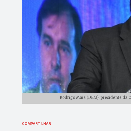
Rodrigo Maia (DEM), presidente da 
COMPARTILHAR