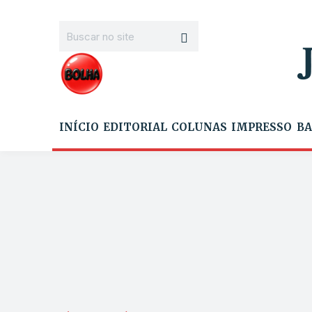
INÍCIO
EDITORIAL
COLUNAS
IMPRESSO
BA