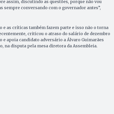
re assim, discutindo as questões, porque não vou
s sempre conversando com o governador antes”,
o e as críticas também fazem parte e isso não o torna
ecentemente, criticou o atraso do salário de dezembro
o e apoia candidato adversário a Álvaro Guimarães
do, na disputa pela mesa diretora da Assembleia.