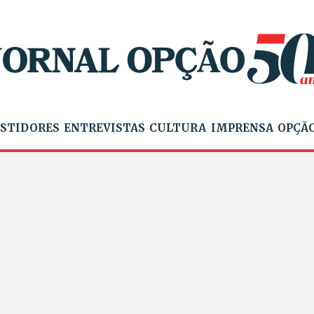
STIDORES
ENTREVISTAS
CULTURA
IMPRENSA
OPÇÃO