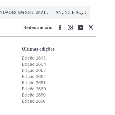
IDADES EM SEU EMAIL
ANUNCIE AQUI
Redes sociais
Últimas edições
Edição 2665
Edição 2664
Edição 2663
Edição 2662
Edição 2661
Edição 2660
Edição 2659
Edição 2658