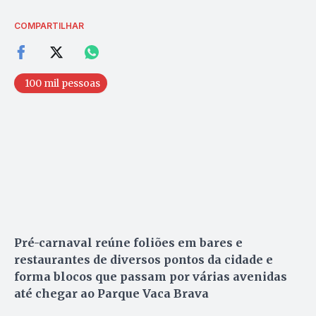
COMPARTILHAR
100 mil pessoas
Pré-carnaval reúne foliões em bares e
restaurantes de diversos pontos da cidade e
forma blocos que passam por várias avenidas
até chegar ao Parque Vaca Brava