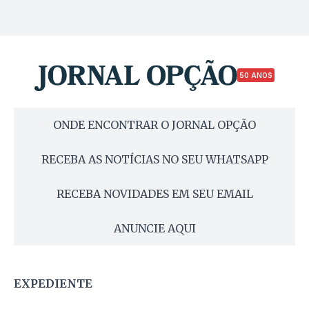
50 ANOS
ONDE ENCONTRAR O JORNAL OPÇÃO
RECEBA AS NOTÍCIAS NO SEU WHATSAPP
RECEBA NOVIDADES EM SEU EMAIL
ANUNCIE AQUI
EXPEDIENTE