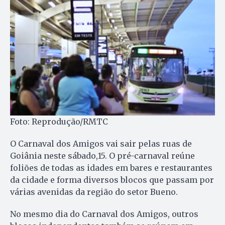
Foto: Reprodução/RMTC
O Carnaval dos Amigos vai sair pelas ruas de
Goiânia neste sábado,15. O pré-carnaval reúne
foliões de todas as idades em bares e restaurantes
da cidade e forma diversos blocos que passam por
várias avenidas da região do setor Bueno.
No mesmo dia do Carnaval dos Amigos, outros