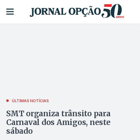
ÚLTIMAS NOTÍCIAS
SMT organiza trânsito para
Carnaval dos Amigos, neste
sábado