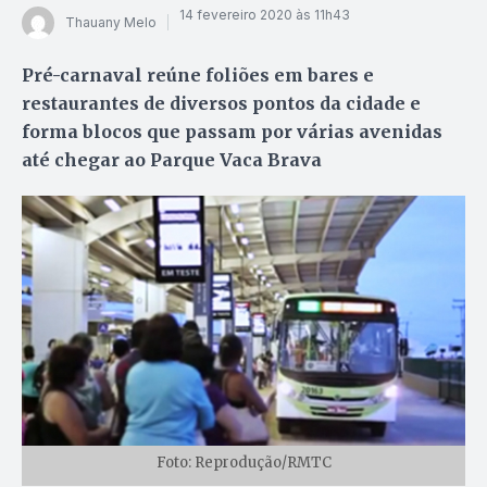
14 fevereiro 2020 às 11h43
Thauany Melo
Pré-carnaval reúne foliões em bares e
restaurantes de diversos pontos da cidade e
forma blocos que passam por várias avenidas
até chegar ao Parque Vaca Brava
Foto: Reprodução/RMTC