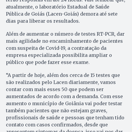
atualmente, o laboratório Estadual de Saúde
Pública de Goiás (Lacen-Goiás) demora até sete
dias para liberar os resultados.
Além de aumentar o número de testes RT-PCR, dar
mais agilidade no encaminhamento de pacientes
com suspeita de Covid-19, a contratação da
empresa especializada possibilita ampliar o
público que pode fazer esse exame.
“A partir de hoje, além dos cerca de 15 testes que
são realizados pelo Lacen diariamente, vamos
contar com mais esses 50 que podem ser
aumentados de acordo com a demanda. Com esse
aumento o município de Goiânia vai poder testar
também pacientes que não estejam graves,
profissionais de saúde e pessoas que tenham tido
contato com casos confirmados, desde que
apresentem sintomas da doença, isso vai nos dar