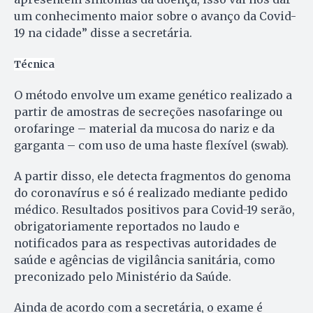
um conhecimento maior sobre o avanço da Covid-
19 na cidade” disse a secretária.
Técnica
O método envolve um exame genético realizado a
partir de amostras de secreções nasofaringe ou
orofaringe – material da mucosa do nariz e da
garganta – com uso de uma haste flexível (swab).
A partir disso, ele detecta fragmentos do genoma
do coronavírus e só é realizado mediante pedido
médico. Resultados positivos para Covid-19 serão,
obrigatoriamente reportados no laudo e
notificados para as respectivas autoridades de
saúde e agências de vigilância sanitária, como
preconizado pelo Ministério da Saúde.
Ainda de acordo com a secretária, o exame é