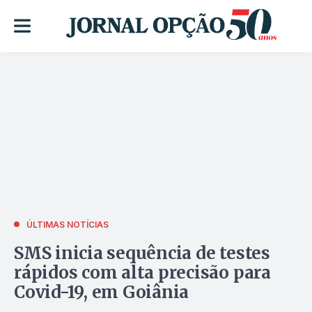
ÚLTIMAS NOTÍCIAS
SMS inicia sequência de testes
rápidos com alta precisão para
Covid-19, em Goiânia