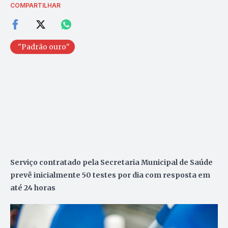
COMPARTILHAR
"Padrão ouro"
Serviço contratado pela Secretaria Municipal de Saúde
prevê inicialmente 50 testes por dia com resposta em
até 24 horas