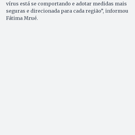
vírus está se comportando e adotar medidas mais
seguras e direcionada para cada região”, informou
Fátima Mrué.