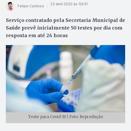
23 abril 2020 às 12h31
Felipe Cardoso
Serviço contratado pela Secretaria Municipal de
Saúde prevê inicialmente 50 testes por dia com
resposta em até 24 horas
Teste para Covid-19 | Foto: Reprodução