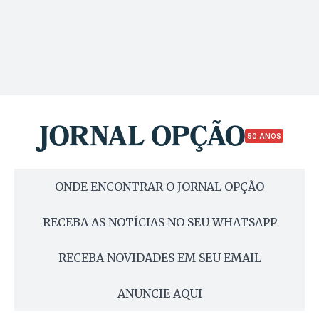
50 ANOS
ONDE ENCONTRAR O JORNAL OPÇÃO
RECEBA AS NOTÍCIAS NO SEU WHATSAPP
RECEBA NOVIDADES EM SEU EMAIL
ANUNCIE AQUI