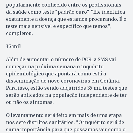
popularmente conhecido entre os profissionais
da saúde como teste “padrão ouro”. “Ele identifica
exatamente a doença que estamos procurando. É o
teste mais sensível e específico que temos”,
completou.
35 mil
Além de aumentar o número de PCR, a SMS vai
começar na próxima semana o inquérito
epidemiológico que apontará como está a
disseminação do novo coronavírus em Goiânia.
Para isso, estão sendo adquiridos 35 mil testes que
serão aplicados na população independente de ter
ou não os sintomas.
O levantamento será feito em mais de uma etapa
nos sete distritos sanitários. “O inquérito será de
suma importância para que possamos ver como o