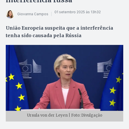
01 setembro 2025 às 13h32
Giovanna Campos
União Europeia suspeita que a interferência
tenha sido causada pela Rússia
Ursula von der Leyen | Foto: Divulgação