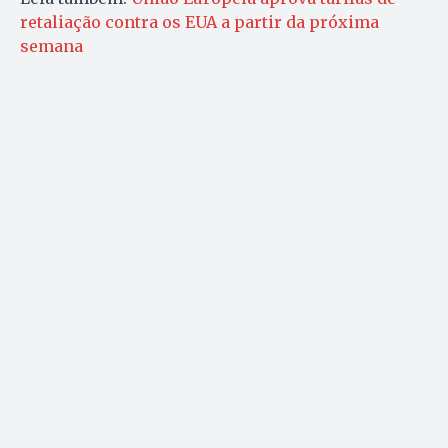
retaliação contra os EUA a partir da próxima
semana