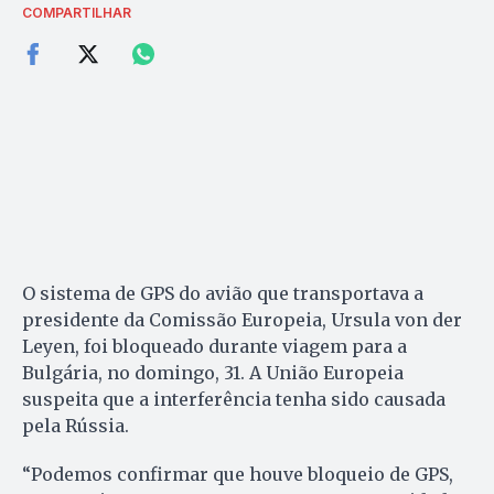
COMPARTILHAR
O sistema de GPS do avião que transportava a
presidente da Comissão Europeia, Ursula von der
Leyen, foi bloqueado durante viagem para a
Bulgária, no domingo, 31. A União Europeia
suspeita que a interferência tenha sido causada
pela Rússia.
“Podemos confirmar que houve bloqueio de GPS,