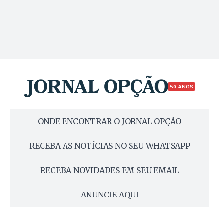
50 ANOS
ONDE ENCONTRAR O JORNAL OPÇÃO
RECEBA AS NOTÍCIAS NO SEU WHATSAPP
RECEBA NOVIDADES EM SEU EMAIL
ANUNCIE AQUI