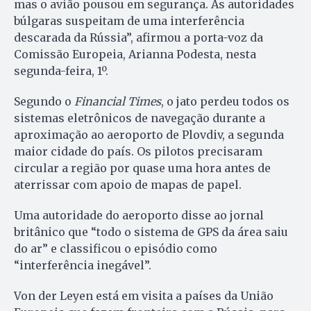
mas o avião pousou em segurança. As autoridades
búlgaras suspeitam de uma interferência
descarada da Rússia”, afirmou a porta-voz da
Comissão Europeia, Arianna Podesta, nesta
segunda-feira, 1º.
Segundo o
Financial Times
, o jato perdeu todos os
sistemas eletrônicos de navegação durante a
aproximação ao aeroporto de Plovdiv, a segunda
maior cidade do país. Os pilotos precisaram
circular a região por quase uma hora antes de
aterrissar com apoio de mapas de papel.
Uma autoridade do aeroporto disse ao jornal
britânico que “todo o sistema de GPS da área saiu
do ar” e classificou o episódio como
“interferência inegável”.
Von der Leyen está em visita a países da União