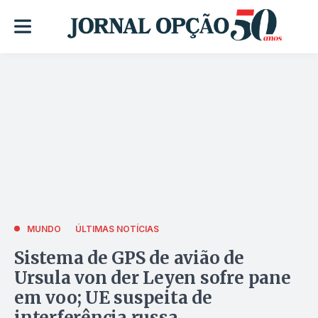
MUNDO
ÚLTIMAS NOTÍCIAS
Sistema de GPS de avião de
Ursula von der Leyen sofre pane
em voo; UE suspeita de
interferência russa