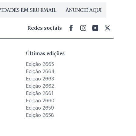
IDADES EM SEU EMAIL
ANUNCIE AQUI
Redes sociais
Últimas edições
Edição 2665
Edição 2664
Edição 2663
Edição 2662
Edição 2661
Edição 2660
Edição 2659
Edição 2658