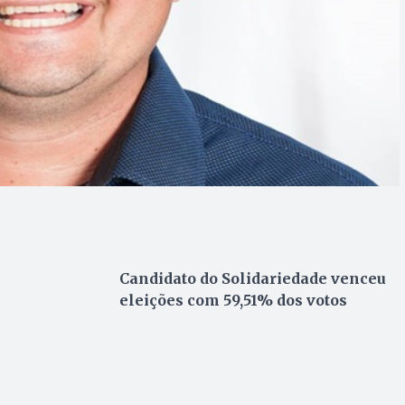
Candidato do Solidariedade venceu
eleições com 59,51% dos votos