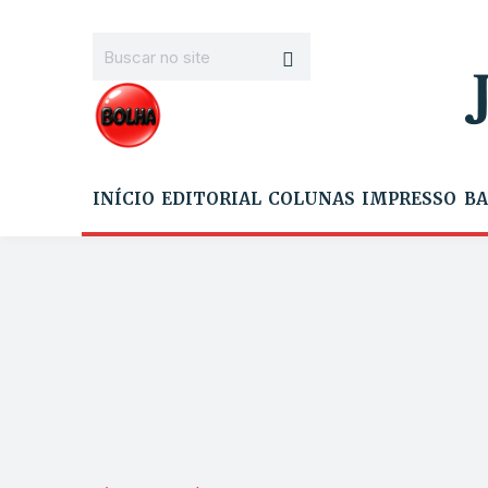
INÍCIO
EDITORIAL
COLUNAS
IMPRESSO
BA