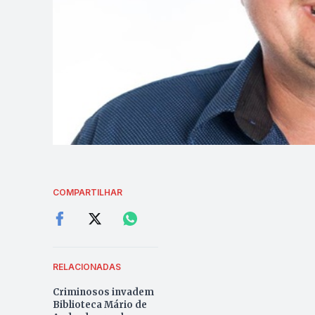
COMPARTILHAR
RELACIONADAS
Criminosos invadem
Biblioteca Mário de