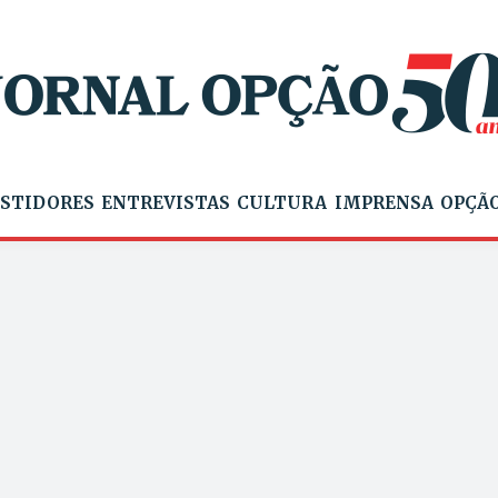
STIDORES
ENTREVISTAS
CULTURA
IMPRENSA
OPÇÃO