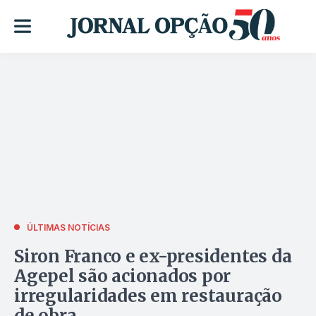
ÚLTIMAS NOTÍCIAS
Siron Franco e ex-presidentes da
Agepel são acionados por
irregularidades em restauração
de obra