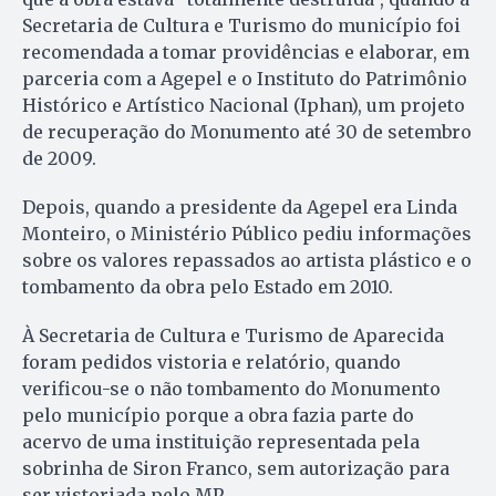
Secretaria de Cultura e Turismo do município foi
recomendada a tomar providências e elaborar, em
parceria com a Agepel e o Instituto do Patrimônio
Histórico e Artístico Nacional (Iphan), um projeto
de recuperação do Monumento até 30 de setembro
de 2009.
Depois, quando a presidente da Agepel era Linda
Monteiro, o Ministério Público pediu informações
sobre os valores repassados ao artista plástico e o
tombamento da obra pelo Estado em 2010.
À Secretaria de Cultura e Turismo de Aparecida
foram pedidos vistoria e relatório, quando
verificou-se o não tombamento do Monumento
pelo município porque a obra fazia parte do
acervo de uma instituição representada pela
sobrinha de Siron Franco, sem autorização para
ser vistoriada pelo MP.