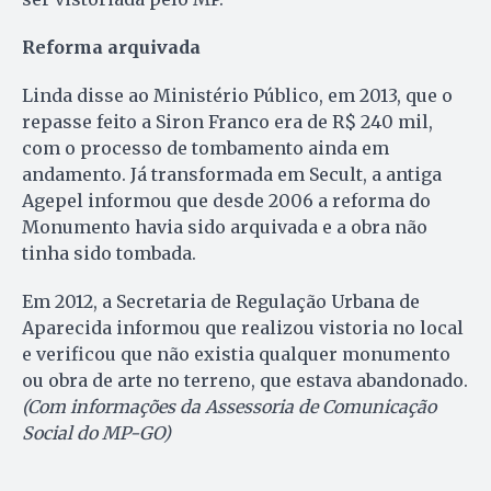
Reforma arquivada
Linda disse ao Ministério Público, em 2013, que o
repasse feito a Siron Franco era de R$ 240 mil,
com o processo de tombamento ainda em
andamento. Já transformada em Secult, a antiga
Agepel informou que desde 2006 a reforma do
Monumento havia sido arquivada e a obra não
tinha sido tombada.
Em 2012, a Secretaria de Regulação Urbana de
Aparecida informou que realizou vistoria no local
e verificou que não existia qualquer monumento
ou obra de arte no terreno, que estava abandonado.
(Com informações da Assessoria de Comunicação
Social do MP-GO)