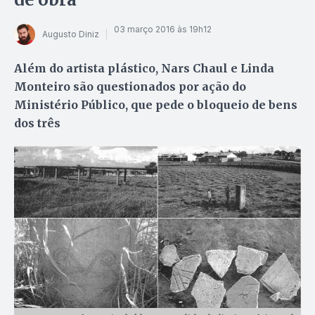
03 março 2016 às 19h12
Augusto Diniz
Além do artista plástico, Nars Chaul e Linda
Monteiro são questionados por ação do
Ministério Público, que pede o bloqueio de bens
dos três