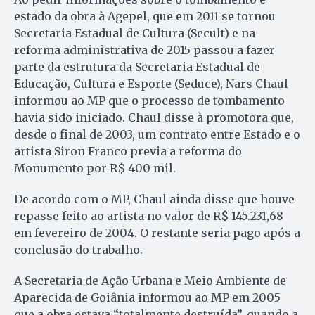
estado da obra à Agepel, que em 2011 se tornou
Secretaria Estadual de Cultura (Secult) e na
reforma administrativa de 2015 passou a fazer
parte da estrutura da Secretaria Estadual de
Educação, Cultura e Esporte (Seduce), Nars Chaul
informou ao MP que o processo de tombamento
havia sido iniciado. Chaul disse à promotora que,
desde o final de 2003, um contrato entre Estado e o
artista Siron Franco previa a reforma do
Monumento por R$ 400 mil.
De acordo com o MP, Chaul ainda disse que houve
repasse feito ao artista no valor de R$ 145.231,68
em fevereiro de 2004. O restante seria pago após a
conclusão do trabalho.
A Secretaria de Ação Urbana e Meio Ambiente de
Aparecida de Goiânia informou ao MP em 2005
que a obra estava “totalmente destruída”, quando a