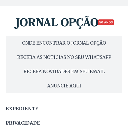
50 ANOS
ONDE ENCONTRAR O JORNAL OPÇÃO
RECEBA AS NOTÍCIAS NO SEU WHATSAPP
RECEBA NOVIDADES EM SEU EMAIL
ANUNCIE AQUI
EXPEDIENTE
PRIVACIDADE