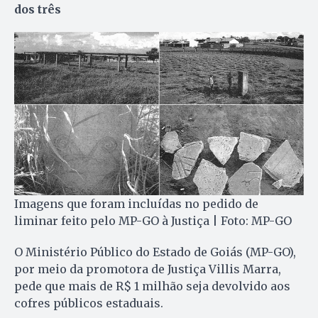
dos três
Imagens que foram incluídas no pedido de
liminar feito pelo MP-GO à Justiça | Foto: MP-GO
O Ministério Público do Estado de Goiás (MP-GO),
por meio da promotora de Justiça Villis Marra,
pede que mais de R$ 1 milhão seja devolvido aos
cofres públicos estaduais.