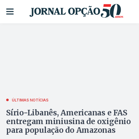
ÚLTIMAS NOTÍCIAS
Sírio-Libanês, Americanas e FAS
entregam miniusina de oxigênio
para população do Amazonas