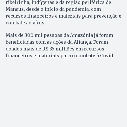
ribeirinha, indígenas e da região periférica de
Manaus, desde o início da pandemia, com
recursos financeiros e materiais para prevenção e
combate ao vírus.
Mais de 300 mil pessoas da Amazônia já foram
beneficiadas com as ações da Aliança. Foram
doados mais de R$ 35 milhões em recursos
financeiros e materiais para o combate à Covid.