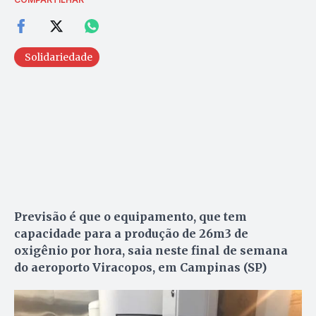
Solidariedade
Previsão é que o equipamento, que tem
capacidade para a produção de 26m3 de
oxigênio por hora, saia neste final de semana
do aeroporto Viracopos, em Campinas (SP)