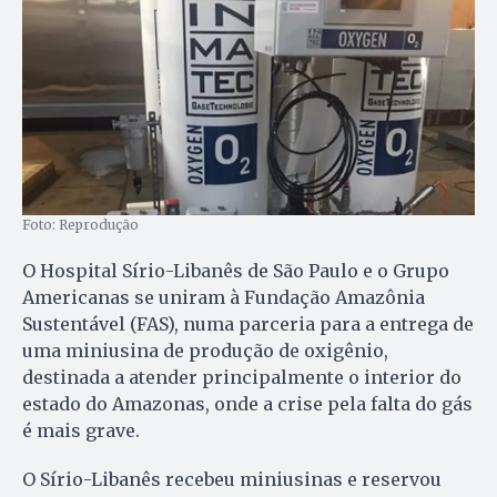
Foto: Reprodução
O Hospital Sírio-Libanês de São Paulo e o Grupo
Americanas se uniram à Fundação Amazônia
Sustentável (FAS), numa parceria para a entrega de
uma miniusina de produção de oxigênio,
destinada a atender principalmente o interior do
estado do Amazonas, onde a crise pela falta do gás
é mais grave.
O Sírio-Libanês recebeu miniusinas e reservou