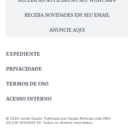
RECEBA AS NOTÍCIAS NO SEU WHATSAPP
RECEBA NOVIDADES EM SEU EMAIL
ANUNCIE AQUI
EXPEDIENTE
PRIVACIDADE
TERMOS DE USO
ACESSO INTERNO
© 2026 Jornal Opção. Publicado por Opção Notícias Ltda CNPJ
09.236.355/0001-59. Todos os direitos reservados.