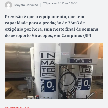
23 janeiro 2021 às 14h53
Mayara Carvalho
Previsão é que o equipamento, que tem
capacidade para a produção de 26m3 de
oxigênio por hora, saia neste final de semana
do aeroporto Viracopos, em Campinas (SP)
COMPARTILHAR