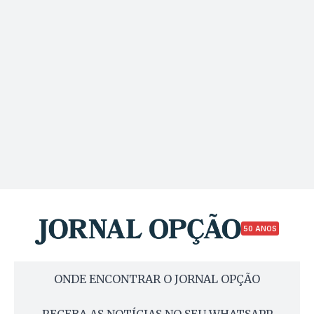
50 ANOS
ONDE ENCONTRAR O JORNAL OPÇÃO