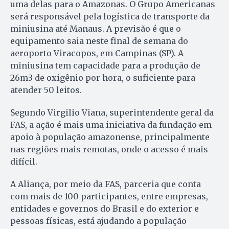
uma delas para o Amazonas. O Grupo Americanas
será responsável pela logística de transporte da
miniusina até Manaus. A previsão é que o
equipamento saia neste final de semana do
aeroporto Viracopos, em Campinas (SP). A
miniusina tem capacidade para a produção de
26m3 de oxigênio por hora, o suficiente para
atender 50 leitos.
Segundo Virgilio Viana, superintendente geral da
FAS, a ação é mais uma iniciativa da fundação em
apoio à população amazonense, principalmente
nas regiões mais remotas, onde o acesso é mais
difícil.
A Aliança, por meio da FAS, parceria que conta
com mais de 100 participantes, entre empresas,
entidades e governos do Brasil e do exterior e
pessoas físicas, está ajudando a população