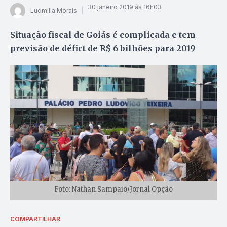
30 janeiro 2019 às 16h03
Ludmilla Morais
Situação fiscal de Goiás é complicada e tem
previsão de défict de R$ 6 bilhões para 2019
Foto: Nathan Sampaio/Jornal Opção
COMPARTILHAR