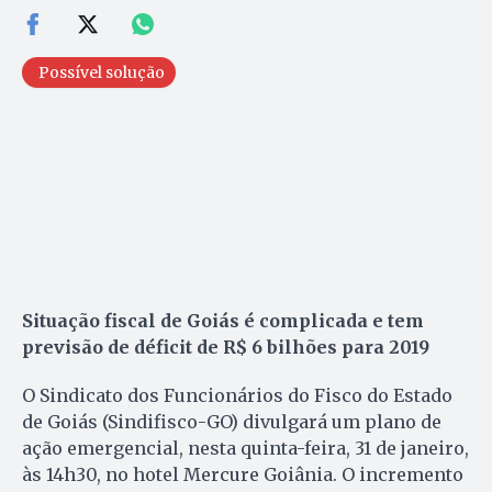
Possível solução
Situação fiscal de Goiás é complicada e tem
previsão de déficit de R$ 6 bilhões para 2019
O Sindicato dos Funcionários do Fisco do Estado
de Goiás (Sindifisco-GO) divulgará um plano de
ação emergencial, nesta quinta-feira, 31 de janeiro,
às 14h30, no hotel Mercure Goiânia. O incremento