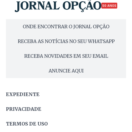
50 ANOS
ONDE ENCONTRAR O JORNAL OPÇÃO
RECEBA AS NOTÍCIAS NO SEU WHATSAPP
RECEBA NOVIDADES EM SEU EMAIL
ANUNCIE AQUI
EXPEDIENTE
PRIVACIDADE
TERMOS DE USO