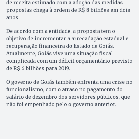
de receita estimado com a adoção das medidas
propostas chega à ordem de R$ 8 bilhões em dois
anos.
De acordo com a entidade, a proposta tem o
objetivo de incrementar a arrecadação estadual e
recuperação financeira do Estado de Goiás.
Atualmente, Goiás vive uma situação fiscal
complicada com um déficit orçamentário previsto
de R$ 6 bilhões para 2019.
O governo de Goiás também enfrenta uma crise no
funcionalismo, com o atraso no pagamento do
salário de dezembro dos servidores públicos, que
não foi empenhado pelo o governo anterior.