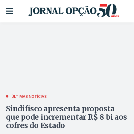
ÚLTIMAS NOTÍCIAS
Sindifisco apresenta proposta
que pode incrementar R$ 8 bi aos
cofres do Estado