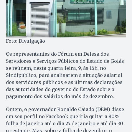
Foto: Divulgação
Os representantes do Fórum em Defesa dos
Servidores e Serviços Públicos do Estado de Goiás
se reúnem, nesta quarta-feira, 9, às 16h, no
Sindipúblico, para analisarem a situação salarial
dos servidores públicos e as últimas declarações
das autoridades do governo do Estado sobre o
pagamento dos salários do mês de dezembro.
Ontem, o governador Ronaldo Caiado (DEM) disse
em seu perfil no Facebook que iria quitar a 80%
folha de janeiro até o dia 25 de janeiro e até dia 30
o restante. Mas, sobre a folha de dezembro, o