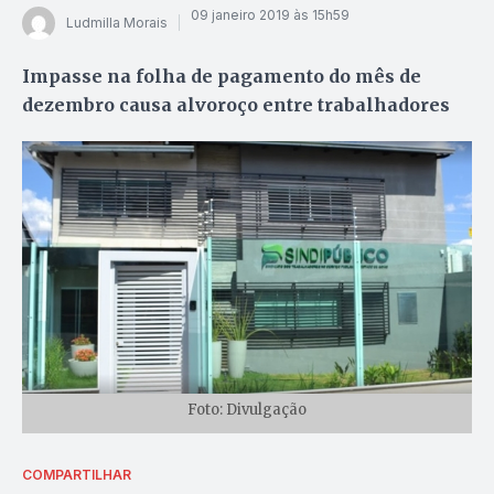
09 janeiro 2019 às 15h59
Ludmilla Morais
Impasse na folha de pagamento do mês de
dezembro causa alvoroço entre trabalhadores
Foto: Divulgação
COMPARTILHAR