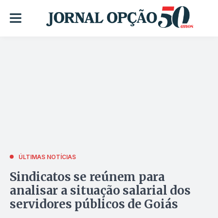
ÚLTIMAS NOTÍCIAS
Sindicatos se reúnem para
analisar a situação salarial dos
servidores públicos de Goiás