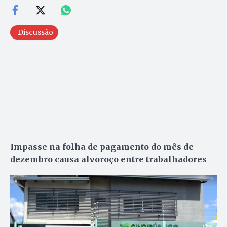
Discussão
Impasse na folha de pagamento do mês de
dezembro causa alvoroço entre trabalhadores