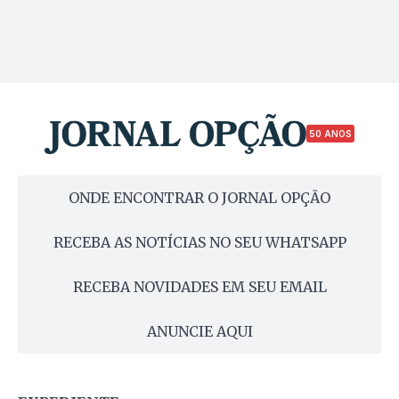
50 ANOS
ONDE ENCONTRAR O JORNAL OPÇÃO
RECEBA AS NOTÍCIAS NO SEU WHATSAPP
RECEBA NOVIDADES EM SEU EMAIL
ANUNCIE AQUI