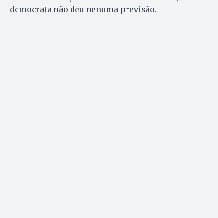
democrata não deu nenuma previsão.