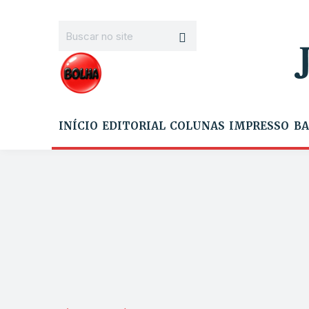
INÍCIO
EDITORIAL
COLUNAS
IMPRESSO
BA