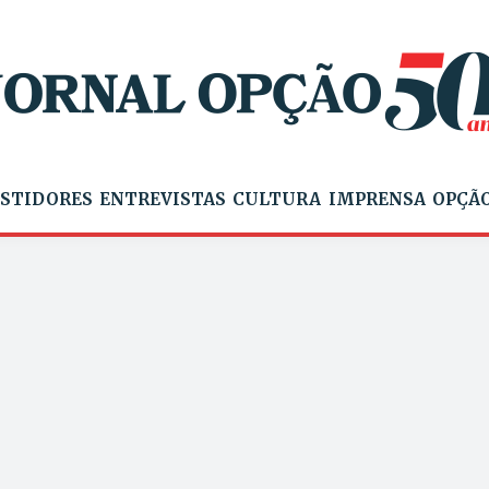
STIDORES
ENTREVISTAS
CULTURA
IMPRENSA
OPÇÃO