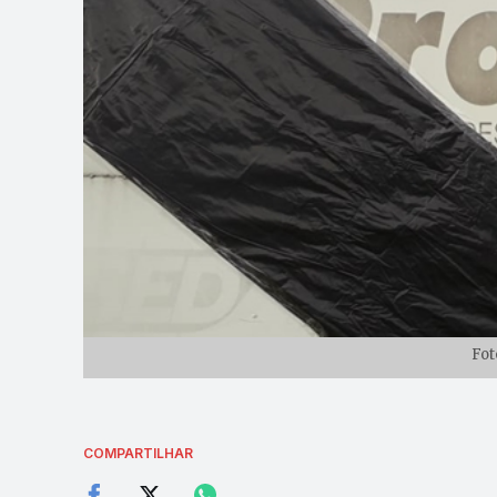
Fot
COMPARTILHAR