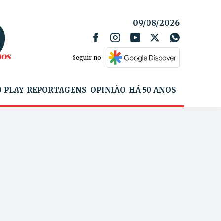
09/08/2026
Seguir no
 PLAY
REPORTAGENS
OPINIÃO
HÁ 50 ANOS