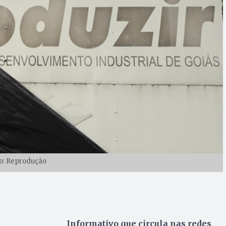
o: Reprodução
Informativo que circula nas redes