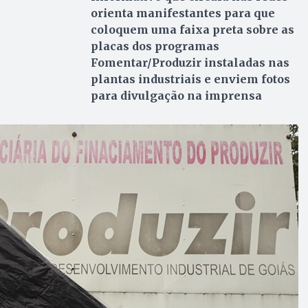
orienta manifestantes para que
coloquem uma faixa preta sobre as
placas dos programas
Fomentar/Produzir instaladas nas
plantas industriais e enviem fotos
para divulgação na imprensa