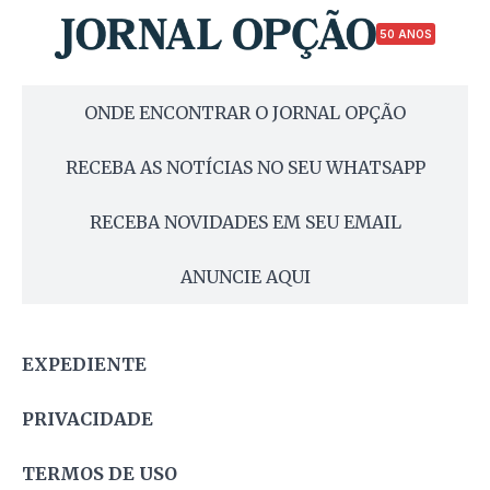
50 ANOS
ONDE ENCONTRAR O JORNAL OPÇÃO
RECEBA AS NOTÍCIAS NO SEU WHATSAPP
RECEBA NOVIDADES EM SEU EMAIL
ANUNCIE AQUI
EXPEDIENTE
PRIVACIDADE
TERMOS DE USO