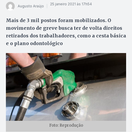
25 janeiro 2021 às 17h54
Augusto Araújo
Mais de 3 mil postos foram mobilizados. O
movimento de greve busca ter de volta direitos
retirados dos trabalhadores, como a cesta básica
e o plano odontológico
Foto: Reprodução