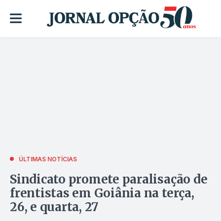
ÚLTIMAS NOTÍCIAS
Sindicato promete paralisação de
frentistas em Goiânia na terça,
26, e quarta, 27