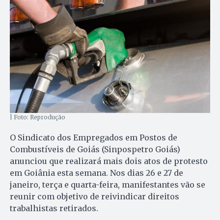
| Foto: Reprodução
O Sindicato dos Empregados em Postos de
Combustíveis de Goiás (Sinpospetro Goiás)
anunciou que realizará mais dois atos de protesto
em Goiânia esta semana. Nos dias 26 e 27 de
janeiro, terça e quarta-feira, manifestantes vão se
reunir com objetivo de reivindicar direitos
trabalhistas retirados.