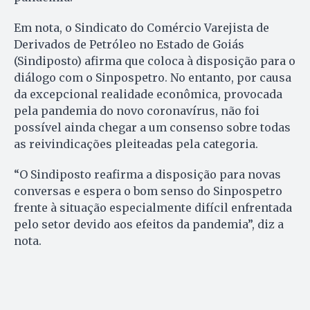
Em nota, o Sindicato do Comércio Varejista de
Derivados de Petróleo no Estado de Goiás
(Sindiposto) afirma que coloca à disposição para o
diálogo com o Sinpospetro. No entanto, por causa
da excepcional realidade econômica, provocada
pela pandemia do novo coronavírus, não foi
possível ainda chegar a um consenso sobre todas
as reivindicações pleiteadas pela categoria.
“O Sindiposto reafirma a disposição para novas
conversas e espera o bom senso do Sinpospetro
frente à situação especialmente difícil enfrentada
pelo setor devido aos efeitos da pandemia”, diz a
nota.