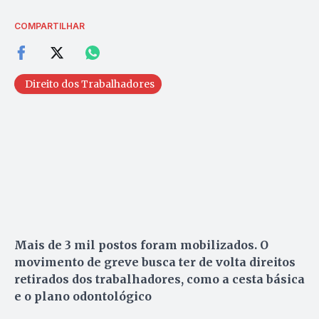
COMPARTILHAR
Direito dos Trabalhadores
Mais de 3 mil postos foram mobilizados. O
movimento de greve busca ter de volta direitos
retirados dos trabalhadores, como a cesta básica
e o plano odontológico