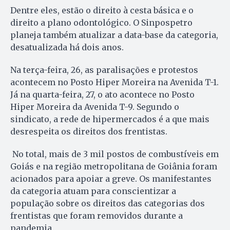
Dentre eles, estão o direito à cesta básica e o
direito a plano odontológico. O Sinpospetro
planeja também atualizar a data-base da categoria,
desatualizada há dois anos.
Na terça-feira, 26, as paralisações e protestos
acontecem no Posto Hiper Moreira na Avenida T-1.
Já na quarta-feira, 27, o ato acontece no Posto
Hiper Moreira da Avenida T-9. Segundo o
sindicato, a rede de hipermercados é a que mais
desrespeita os direitos dos frentistas.
No total, mais de 3 mil postos de combustíveis em
Goiás e na região metropolitana de Goiânia foram
acionados para apoiar a greve. Os manifestantes
da categoria atuam para conscientizar a
população sobre os direitos das categorias dos
frentistas que foram removidos durante a
pandemia.