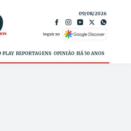
09/08/2026
Seguir no
 PLAY
REPORTAGENS
OPINIÃO
HÁ 50 ANOS