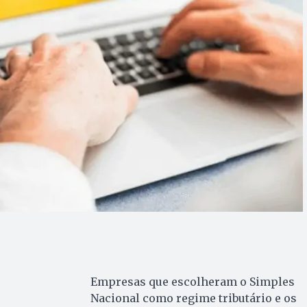
Empresas que escolheram o Simples
Nacional como regime tributário e os