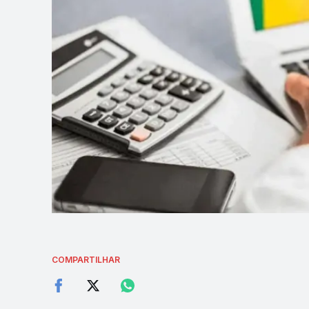
COMPARTILHAR