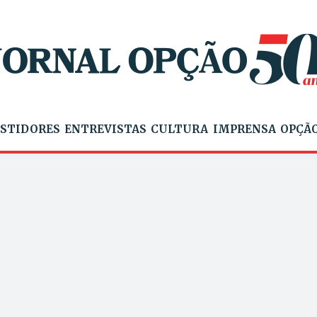
STIDORES
ENTREVISTAS
CULTURA
IMPRENSA
OPÇÃO