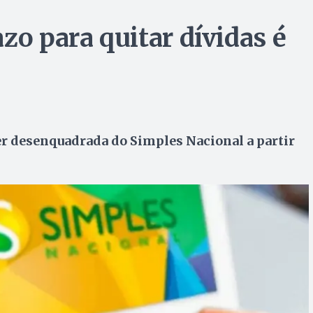
zo para quitar dívidas é
er desenquadrada do Simples Nacional a partir