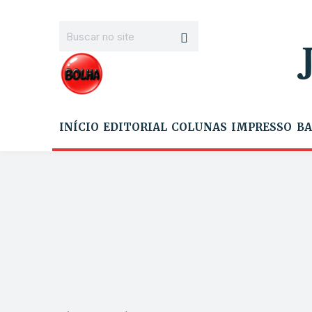
INÍCIO
EDITORIAL
COLUNAS
IMPRESSO
BA