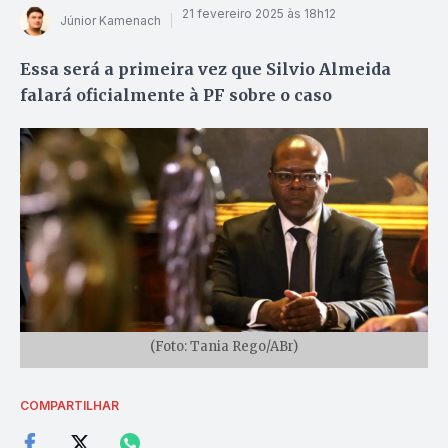
21 fevereiro 2025 às 18h12
Júnior Kamenach
Essa será a primeira vez que Silvio Almeida
falará oficialmente à PF sobre o caso
(Foto: Tania Rego/ABr)
COMPARTILHAR