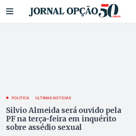
POLÍTICA
ÚLTIMAS NOTÍCIAS
Silvio Almeida será ouvido pela
PF na terça-feira em inquérito
sobre assédio sexual