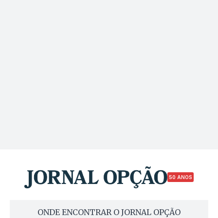
50 ANOS
ONDE ENCONTRAR O JORNAL OPÇÃO