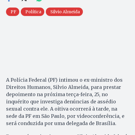
PF
Política
Silvio Almeida
A Polícia Federal (PF) intimou o ex-ministro dos
Direitos Humanos, Silvio Almeida, para prestar
depoimento na próxima terça-feira, 25, no
inquérito que investiga denúncias de assédio
sexual contra ele. A oitiva ocorrerá à tarde, na
sede da PF em São Paulo, por videoconferência, e
será conduzida por uma delegada de Brasília.