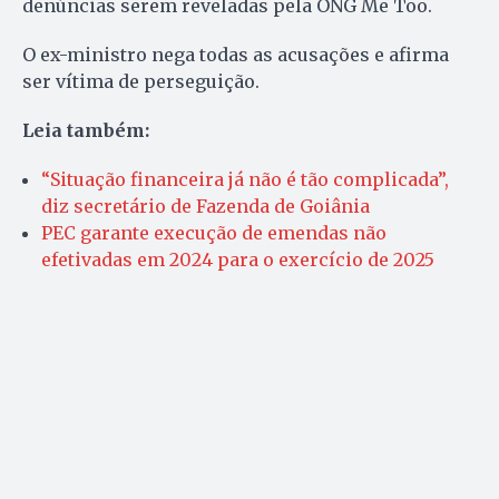
denúncias serem reveladas pela ONG Me Too.
O ex-ministro nega todas as acusações e afirma
ser vítima de perseguição.
Leia também:
“Situação financeira já não é tão complicada”,
diz secretário de Fazenda de Goiânia
PEC garante execução de emendas não
efetivadas em 2024 para o exercício de 2025