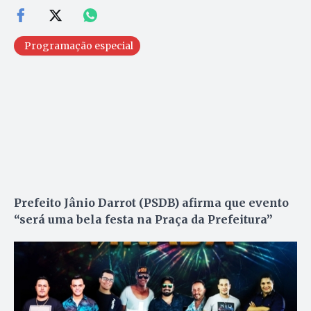
Programação especial
Prefeito Jânio Darrot (PSDB) afirma que evento
“será uma bela festa na Praça da Prefeitura”