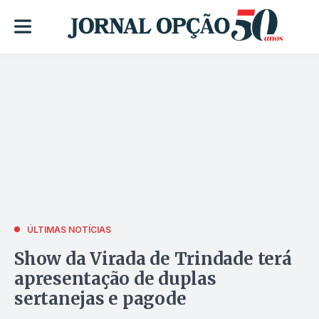
ÚLTIMAS NOTÍCIAS
Show da Virada de Trindade terá
apresentação de duplas
sertanejas e pagode