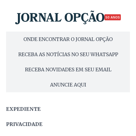
50 ANOS
ONDE ENCONTRAR O JORNAL OPÇÃO
RECEBA AS NOTÍCIAS NO SEU WHATSAPP
RECEBA NOVIDADES EM SEU EMAIL
ANUNCIE AQUI
EXPEDIENTE
PRIVACIDADE