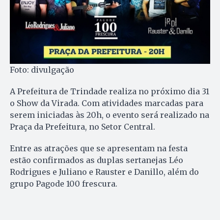
Foto: divulgação
A Prefeitura de Trindade realiza no próximo dia 31
o Show da Virada. Com atividades marcadas para
serem iniciadas às 20h, o evento será realizado na
Praça da Prefeitura, no Setor Central.
Entre as atrações que se apresentam na festa
estão confirmados as duplas sertanejas Léo
Rodrigues e Juliano e Rauster e Danillo, além do
grupo Pagode 100 frescura.