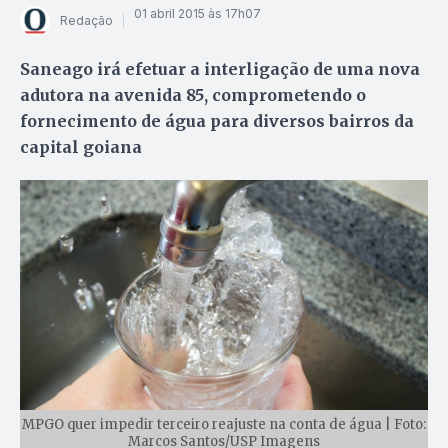
01 abril 2015 às 17h07
Redação
Saneago irá efetuar a interligação de uma nova
adutora na avenida 85, comprometendo o
fornecimento de água para diversos bairros da
capital goiana
MPGO quer impedir terceiro reajuste na conta de água | Foto:
Marcos Santos/USP Imagens