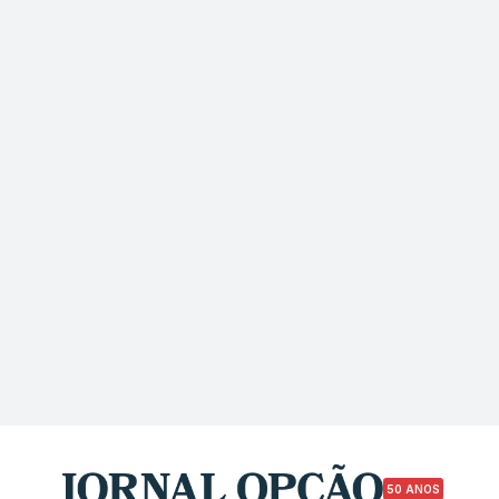
50 ANOS