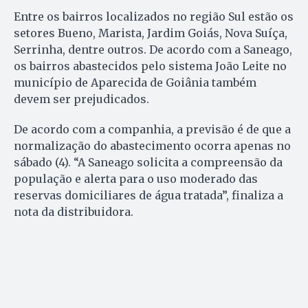
Entre os bairros localizados no região Sul estão os
setores Bueno, Marista, Jardim Goiás, Nova Suíça,
Serrinha, dentre outros. De acordo com a Saneago,
os bairros abastecidos pelo sistema João Leite no
município de Aparecida de Goiânia também
devem ser prejudicados.
De acordo com a companhia, a previsão é de que a
normalização do abastecimento ocorra apenas no
sábado (4). “A Saneago solicita a compreensão da
população e alerta para o uso moderado das
reservas domiciliares de água tratada”, finaliza a
nota da distribuidora.