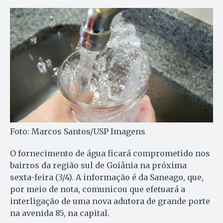
Foto: Marcos Santos/USP Imagens
O fornecimento de água ficará comprometido nos
bairros da região sul de Goiânia na próxima
sexta-feira (3/4). A informação é da Saneago, que,
por meio de nota, comunicou que efetuará a
interligação de uma nova adutora de grande porte
na avenida 85, na capital.