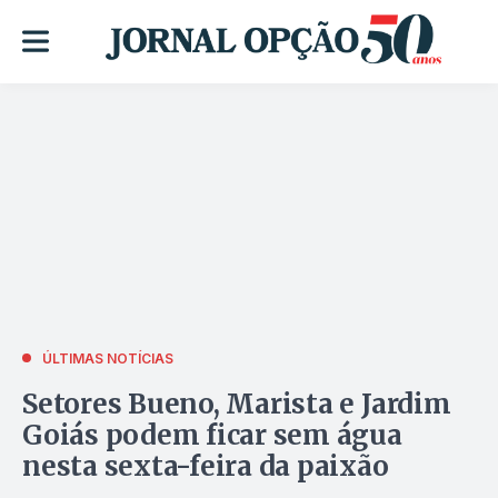
ÚLTIMAS NOTÍCIAS
Setores Bueno, Marista e Jardim
Goiás podem ficar sem água
nesta sexta-feira da paixão