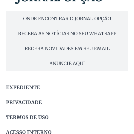
ONDE ENCONTRAR O JORNAL OPÇÃO
RECEBA AS NOTÍCIAS NO SEU WHATSAPP
RECEBA NOVIDADES EM SEU EMAIL
ANUNCIE AQUI
EXPEDIENTE
PRIVACIDADE
TERMOS DE USO
ACESSO INTERNO