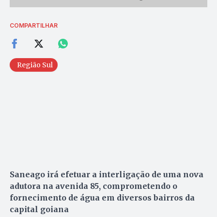
COMPARTILHAR
Região Sul
Saneago irá efetuar a interligação de uma nova
adutora na avenida 85, comprometendo o
fornecimento de água em diversos bairros da
capital goiana